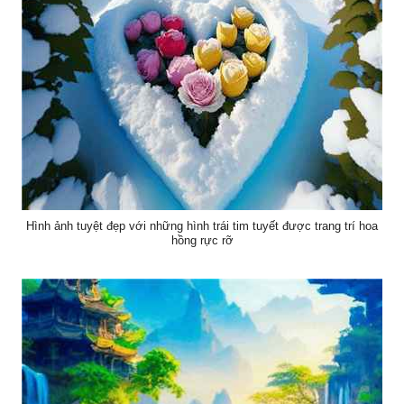
Hình ảnh tuyệt đẹp với những hình trái tim tuyết được trang trí hoa
hồng rực rỡ