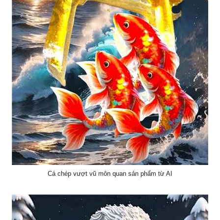
Cá chép vượt vũ môn quan sản phẩm từ AI