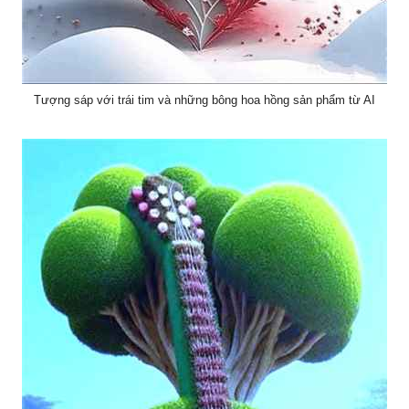
Tượng sáp với trái tim và những bông hoa hồng sản phẩm từ AI