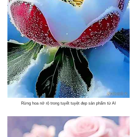
Rừng hoa nở rộ trong tuyết tuyệt đẹp sản phẩm từ AI