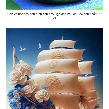
Cây và hoa tạo nên hình ảnh cây đạp đẹp và độc đáo sản phẩm từ
AI