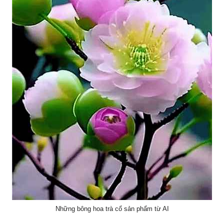
Những bông hoa trà cổ sản phẩm từ AI