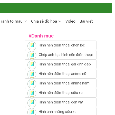
Tranh tô màu
Chia sẻ đồ họa
Video
Bài viết
#Danh mục
Hình nền điện thoại chọn lọc
Ghép ảnh tạo hình nền điện thoại
Hình nền điện thoại gái xinh đẹp
Hình nền điện thoại anime nữ
Hình nền điện thoại anime nam
Hình nền điện thoại siêu xe
Hình nền điện thoại con vật
Hình ảnh những siêu xe