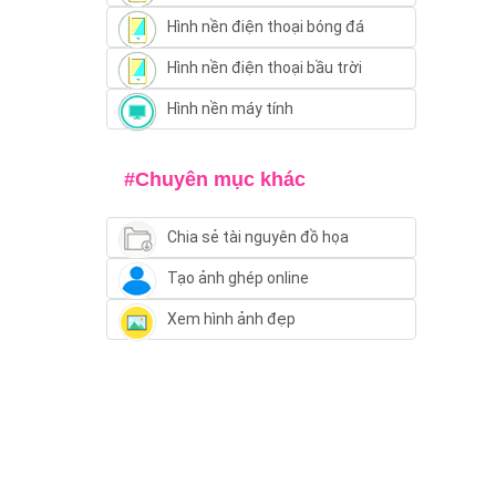
Hình nền điện thoại bóng đá
Hình nền điện thoại bầu trời
Hình nền máy tính
#Chuyên mục khác
Chia sẻ tài nguyên đồ họa
Tạo ảnh ghép online
Xem hình ảnh đẹp