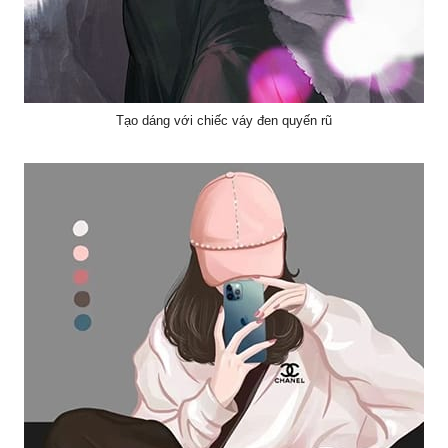
Tạo dáng với chiếc váy đen quyến rũ