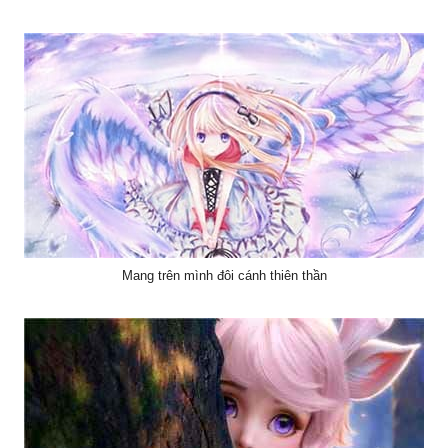
Mang trên mình đôi cánh thiên thần