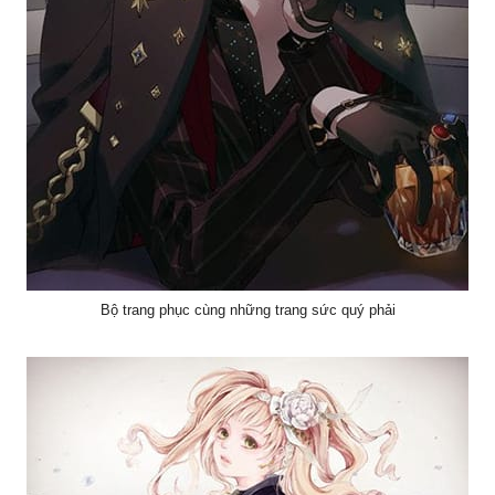
Bộ trang phục cùng những trang sức quý phải