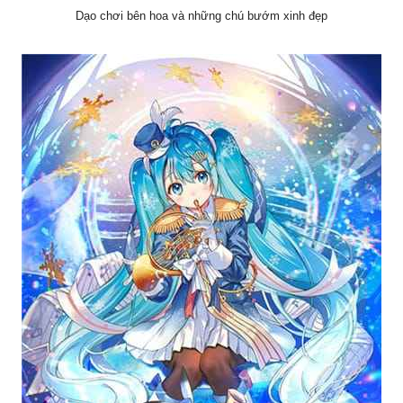
Dạo chơi bên hoa và những chú bướm xinh đẹp