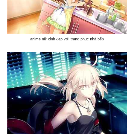
anime nữ xinh đẹp với trang phục nhà bếp