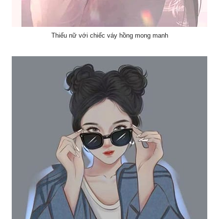
Thiếu nữ với chiếc váy hồng mong manh