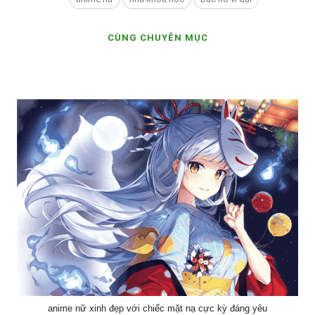
CÙNG CHUYÊN MỤC
anime nữ xinh đẹp với chiếc mặt nạ cực kỳ đáng yêu