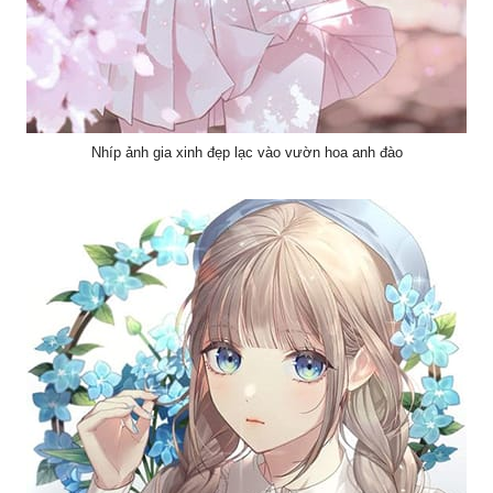
Nhíp ảnh gia xinh đẹp lạc vào vườn hoa anh đào