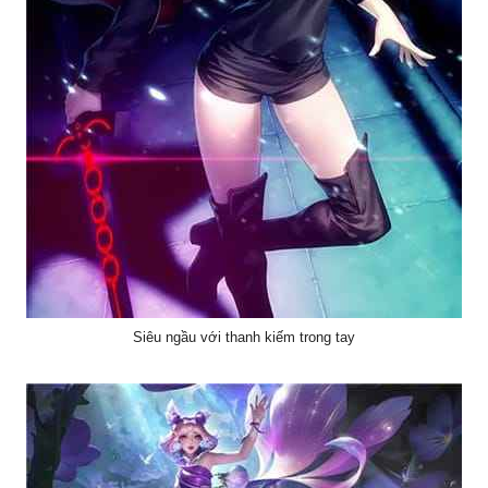
Siêu ngầu với thanh kiếm trong tay