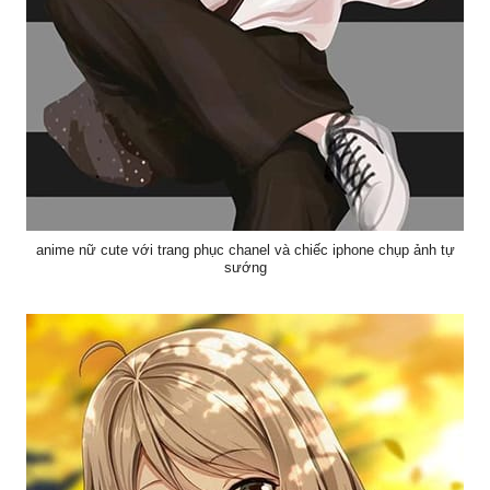
anime nữ cute với trang phục chanel và chiếc iphone chụp ảnh tự
sướng