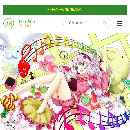
HINHANHONLINE.COM