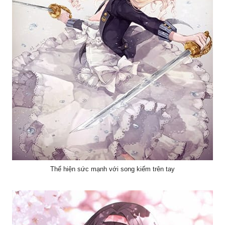
Thể hiện sức mạnh với song kiếm trên tay