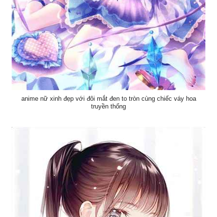
anime nữ xinh đẹp với đôi mắt đen to tròn cùng chiếc váy hoa
truyền thống