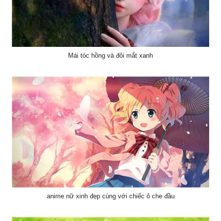
Mái tóc hồng và đôi mắt xanh
anime nữ xinh đẹp cùng với chiếc ô che đầu