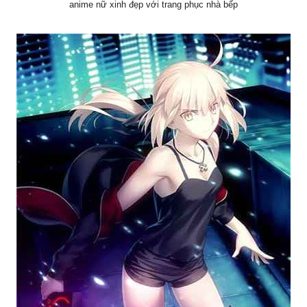
anime nữ xinh đẹp với trang phục nhà bếp