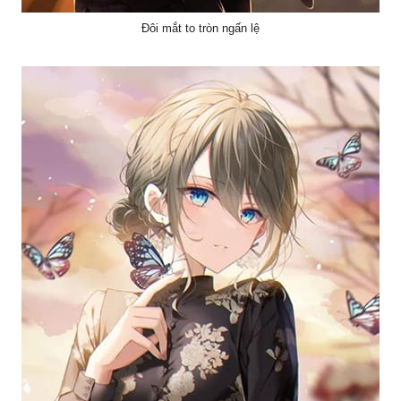
Đôi mắt to tròn ngấn lệ