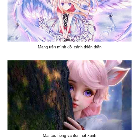
Mang trên mình đôi cánh thiên thần
Mái tóc hồng và đôi mắt xanh