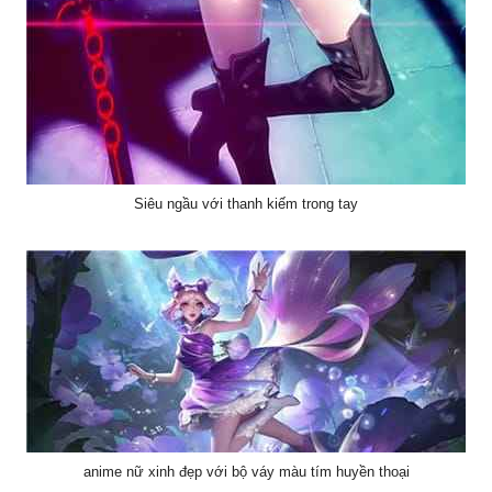
Siêu ngầu với thanh kiếm trong tay
anime nữ xinh đẹp với bộ váy màu tím huyền thoại