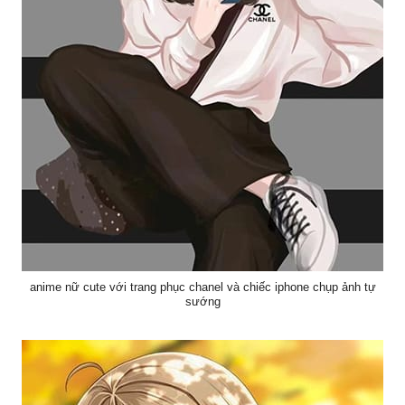
anime nữ cute với trang phục chanel và chiếc iphone chụp ảnh tự
sướng