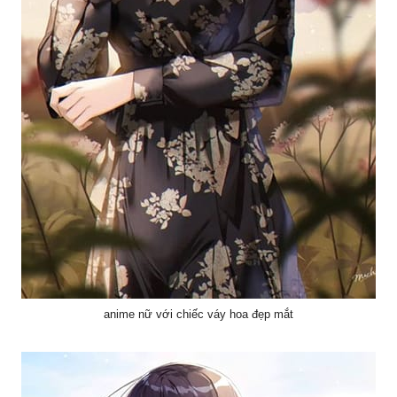
anime nữ với chiếc váy hoa đẹp mắt