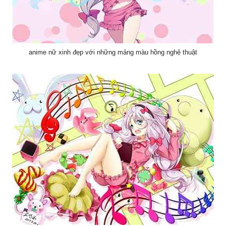
anime nữ xinh đẹp với những mảng màu hồng nghệ thuật