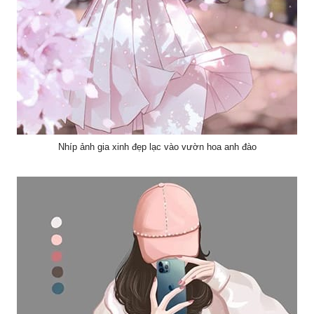
Nhíp ảnh gia xinh đẹp lạc vào vườn hoa anh đào