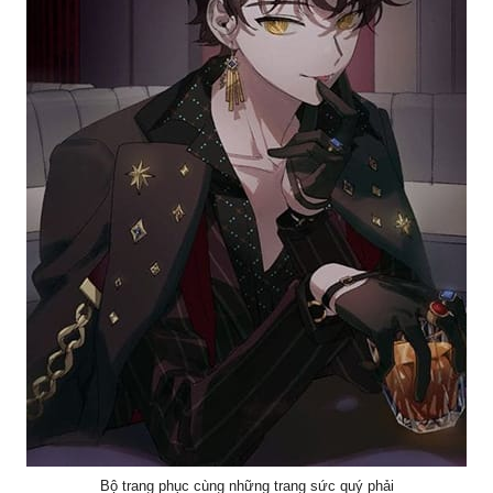
Bộ trang phục cùng những trang sức quý phải