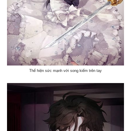
Thể hiện sức mạnh với song kiếm trên tay