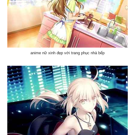
anime nữ xinh đẹp với trang phục nhà bếp