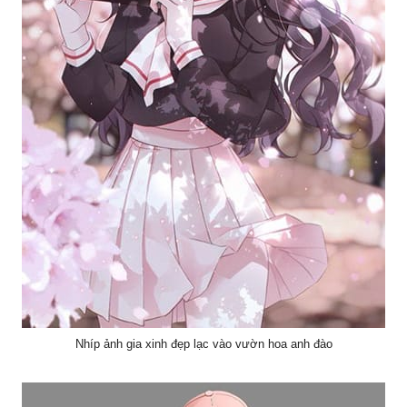
Nhíp ảnh gia xinh đẹp lạc vào vườn hoa anh đào