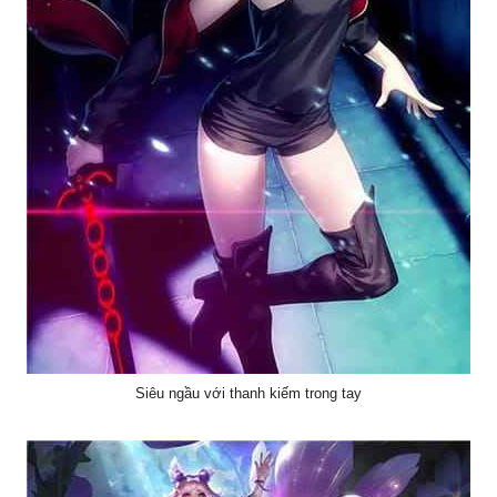
Siêu ngầu với thanh kiếm trong tay