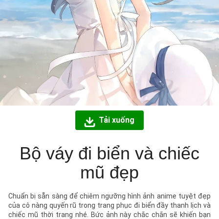
Tải xuống
Bộ váy đi biển và chiếc
mũ đẹp
Chuẩn bị sẵn sàng để chiêm ngưỡng hình ảnh anime tuyệt đẹp
của cô nàng quyến rũ trong trang phục đi biển đầy thanh lịch và
chiếc mũ thời trang nhé. Bức ảnh này chắc chắn sẽ khiến bạn