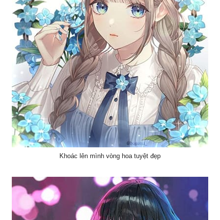
Khoác lên mình vòng hoa tuyệt đẹp