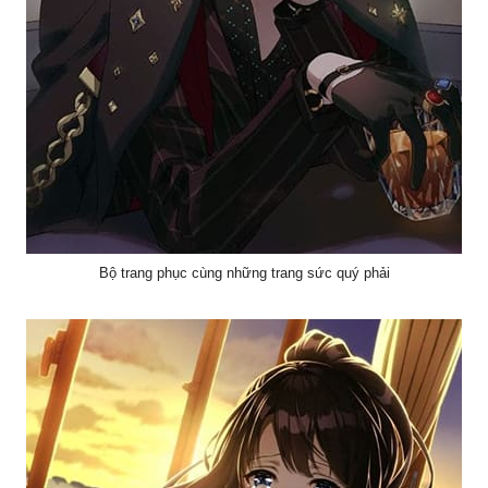
Bộ trang phục cùng những trang sức quý phải