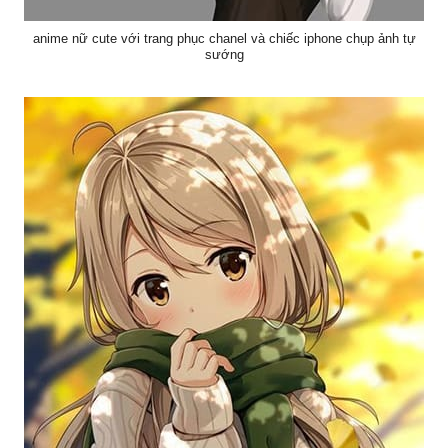
anime nữ cute với trang phục chanel và chiếc iphone chụp ảnh tự
sướng