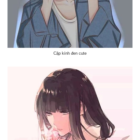
Cặp kính đen cute