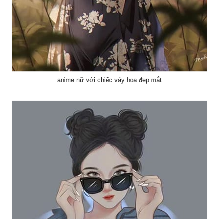
anime nữ với chiếc váy hoa đẹp mắt