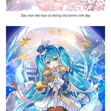
Dạo chơi bên hoa và những chú bướm xinh đẹp