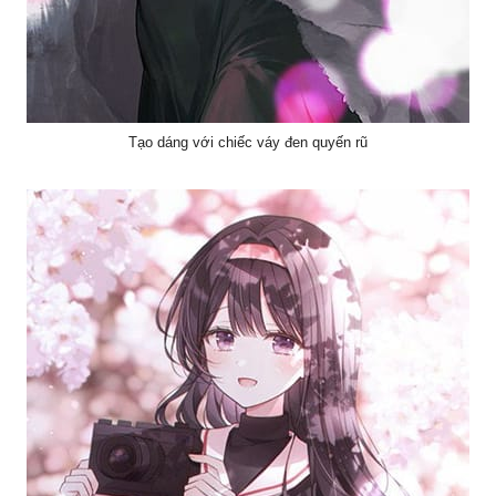
Tạo dáng với chiếc váy đen quyến rũ