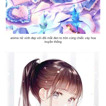
anime nữ xinh đẹp với đôi mắt đen to tròn cùng chiếc váy hoa
truyền thống