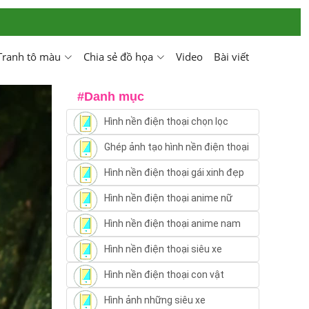
Tranh tô màu
Chia sẻ đồ họa
Video
Bài viết
#Danh mục
Hình nền điện thoại chọn lọc
Ghép ảnh tạo hình nền điện thoại
Hình nền điện thoại gái xinh đẹp
Hình nền điện thoại anime nữ
Hình nền điện thoại anime nam
Hình nền điện thoại siêu xe
Hình nền điện thoại con vật
Hình ảnh những siêu xe