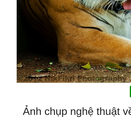
Ảnh chụp nghệ thuật về