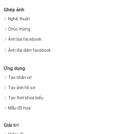
Ghép ảnh
Nghệ thuật
Chúc mừng
Ảnh bìa facebook
Ảnh đại diện facebook
Ứng dụng
Tạo nhãn vở
Tạo ảnh hồ sơ
Tạo thời khóa biểu
Mẫu đồ họa
Giải trí