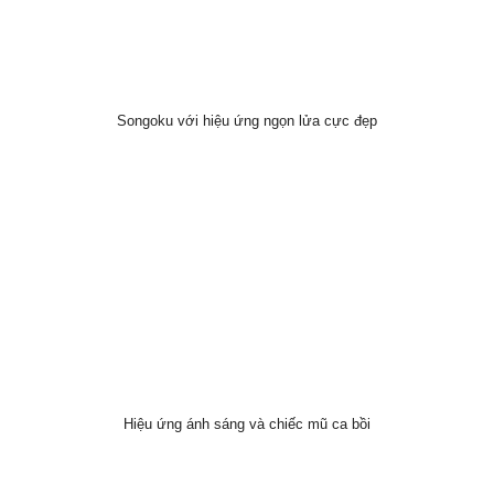
Songoku với hiệu ứng ngọn lửa cực đẹp
Hiệu ứng ánh sáng và chiếc mũ ca bồi