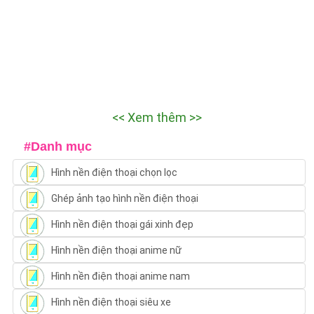
<< Xem thêm >>
#Danh mục
Hình nền điện thoại chọn lọc
Ghép ảnh tạo hình nền điện thoại
Hình nền điện thoại gái xinh đẹp
Hình nền điện thoại anime nữ
Hình nền điện thoại anime nam
Hình nền điện thoại siêu xe