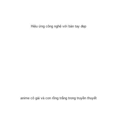
Hiệu ứng công nghệ với bàn tay đẹp
anime cô gái và con rồng trắng trong truyền thuyết