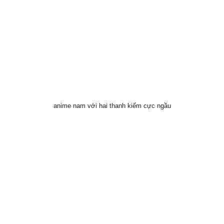
anime nam với hai thanh kiếm cực ngầu