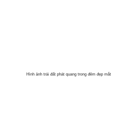
Hình ảnh trái đất phát quang trong đêm đẹp mắt