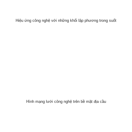
Hiệu ứng công nghệ với những khối lập phương trong suốt
Hình mạng lưới công nghệ trên bề mặt địa cầu