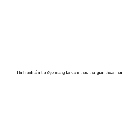
Hình ảnh ấm trà đẹp mang lại cảm thác thư giản thoải mái