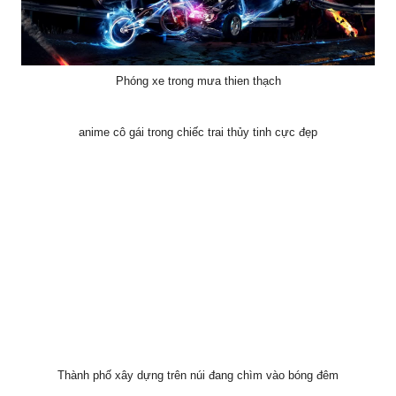
Phóng xe trong mưa thien thạch
anime cô gái trong chiếc trai thủy tinh cực đẹp
Thành phố xây dựng trên núi đang chìm vào bóng đêm