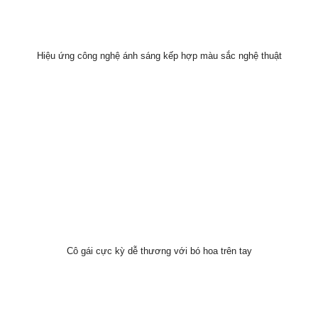
Hiệu ứng công nghệ ánh sáng kếp hợp màu sắc nghệ thuật
Cô gái cực kỳ dễ thương với bó hoa trên tay