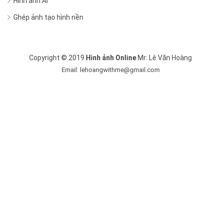
Hình ảnh AI
Ghép ảnh tạo hình nền
Copyright © 2019
Hình ảnh Online
Mr: Lê Văn Hoàng
Email: lehoangwithme@gmail.com