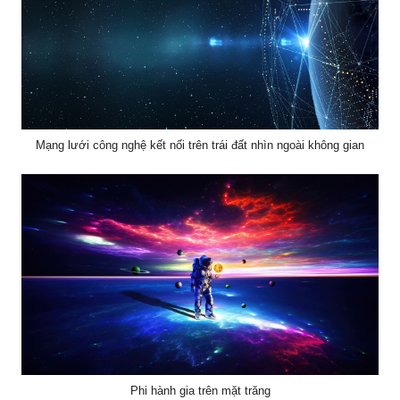
Mạng lưới công nghệ kết nối trên trái đất nhìn ngoài không gian
Phi hành gia trên mặt trăng