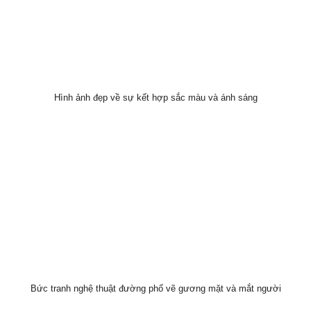
Hình ảnh đẹp về sự kết hợp sắc màu và ánh sáng
Bức tranh nghệ thuật đường phố vẽ gương mặt và mắt người