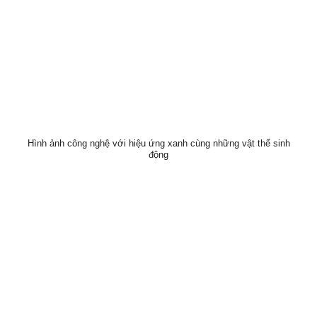
Hình ảnh công nghệ với hiệu ứng xanh cùng những vật thể sinh
động