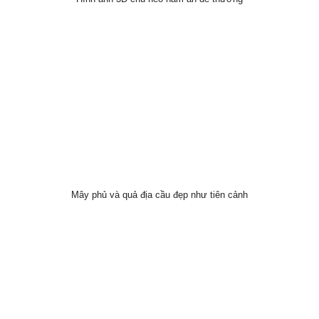
Mây phủ và quả địa cầu đẹp như tiên cảnh