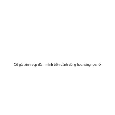
Cô gái xinh đẹp đắm mình trên cánh đồng hoa vàng rực rỡ