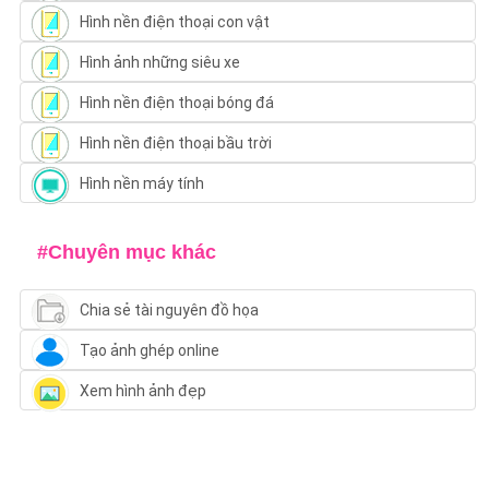
Hình nền điện thoại con vật
Hình ảnh những siêu xe
Hình nền điện thoại bóng đá
Hình nền điện thoại bầu trời
Hình nền máy tính
#Chuyên mục khác
Chia sẻ tài nguyên đồ họa
Tạo ảnh ghép online
Xem hình ảnh đẹp