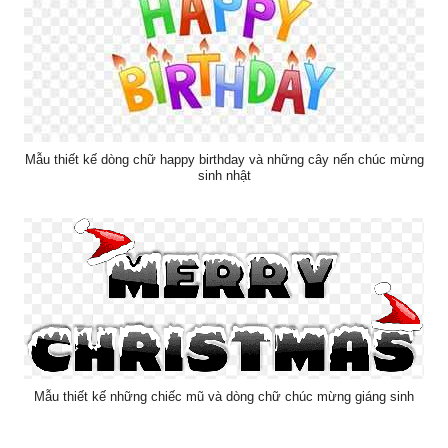
Mẫu thiết kế dòng chữ happy birthday và những cây nến chúc mừng
sinh nhật
Mẫu thiết kế những chiếc mũ và dòng chữ chúc mừng giáng sinh