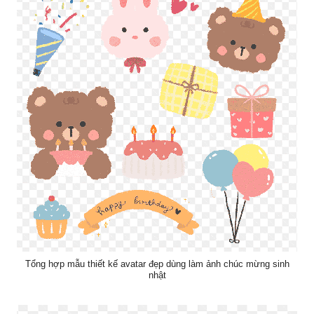
Tổng hợp mẫu thiết kế avatar đẹp dùng làm ảnh chúc mừng sinh
nhật