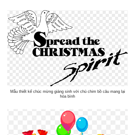
Mẫu thiết kế chúc mừng giáng sinh với chú chim bồ câu mang lại
hòa bình