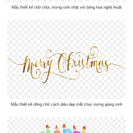
Mẫu thiết kế chữ chúc mừng sinh nhật với bông hoa nghệ thuật
Mẫu thiết kế dõng chữ cách điệu đẹp mắt chúc mừng giáng sinh