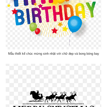
Mẫu thiết kế chúc mừng sinh nhật với chữ đẹp và bong bóng bay