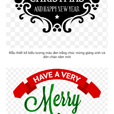
Mẫu thiết kế biểu tượng màu đen trắng chúc mừng giáng sinh và
đón chào năm mới