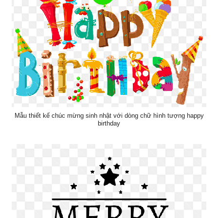
Mẫu thiết kế chúc mừng sinh nhật với dòng chữ hình tượng happy
birthday