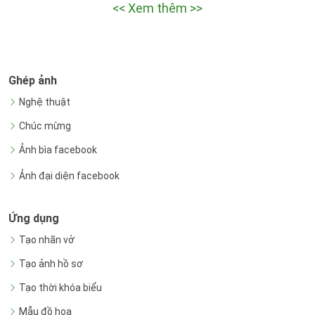
<< Xem thêm >>
Ghép ảnh
Nghệ thuật
Chúc mừng
Ảnh bìa facebook
Ảnh đại diện facebook
Ứng dụng
Tạo nhãn vở
Tạo ảnh hồ sơ
Tạo thời khóa biểu
Mẫu đồ họa