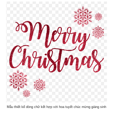
Mẫu thiết kế dòng chữ kết hợp với hoa tuyết chúc mừng giáng sinh