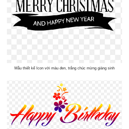
Mẫu thiết kế Icon với màu đen, trắng chúc mừng giáng sinh