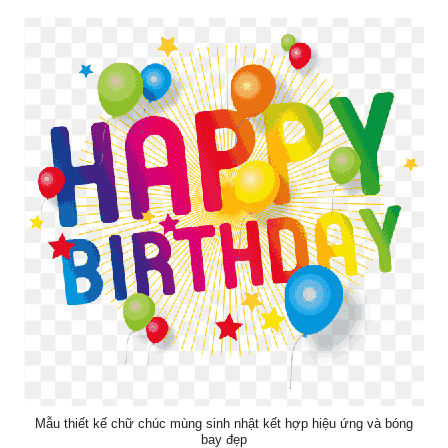
Mẫu thiết kế chữ chúc mùng sinh nhật kết hợp hiệu ứng và bóng
bay đẹp