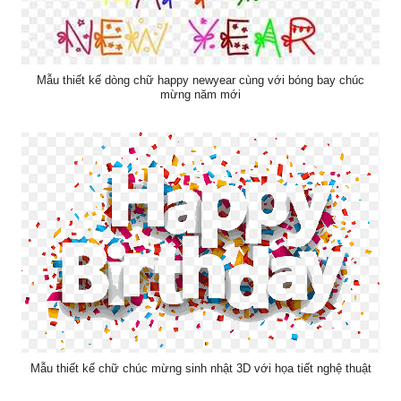
Mẫu thiết kế dòng chữ happy newyear cùng với bóng bay chúc
mừng năm mới
Mẫu thiết kế chữ chúc mừng sinh nhật 3D với họa tiết nghệ thuật