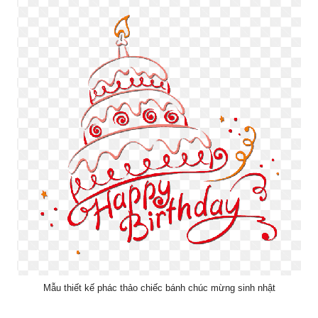
Mẫu thiết kế phác thảo chiếc bánh chúc mừng sinh nhật