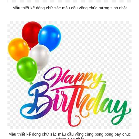
Mẫu thiết kế dòng chữ sắc màu cầu vồng chúc mừng sinh nhật
Mẫu thiết kế dòng chữ sắc màu cầu vồng cùng bong bóng bay chúc