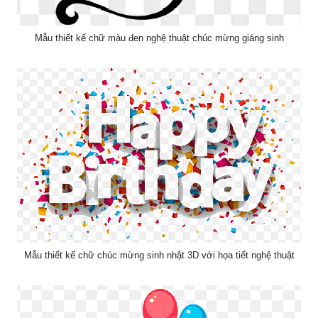
Mẫu thiết kế chữ màu đen nghệ thuật chúc mừng giáng sinh
Mẫu thiết kế chữ chúc mừng sinh nhật 3D với họa tiết nghệ thuật