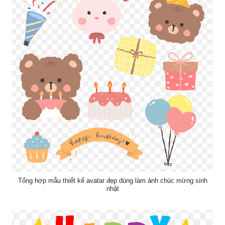
Tổng hợp mẫu thiết kế avatar đẹp dùng làm ảnh chúc mừng sinh
nhật