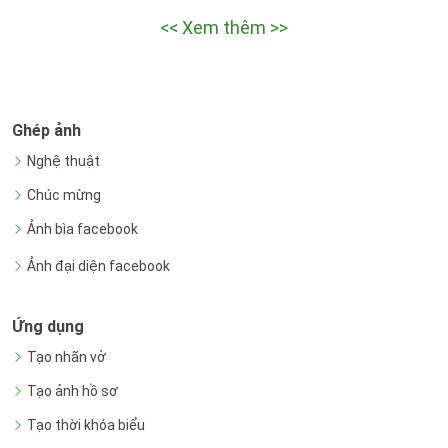
<< Xem thêm >>
Ghép ảnh
Nghệ thuật
Chúc mừng
Ảnh bìa facebook
Ảnh đại diện facebook
Ứng dụng
Tạo nhãn vở
Tạo ảnh hồ sơ
Tạo thời khóa biểu