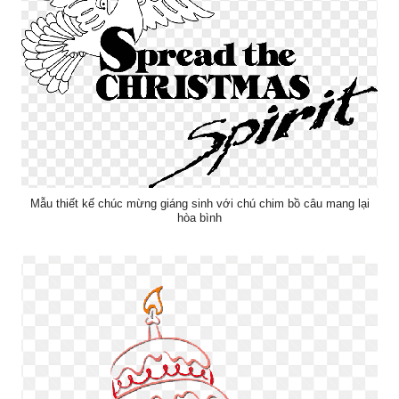
Mẫu thiết kế chúc mừng giáng sinh với chú chim bồ câu mang lại
hòa bình