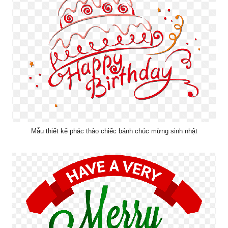
Mẫu thiết kế phác thảo chiếc bánh chúc mừng sinh nhật