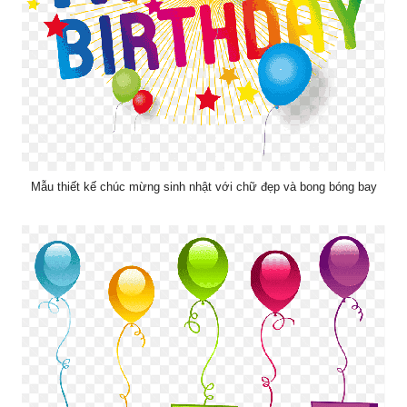
Mẫu thiết kế chúc mừng sinh nhật với chữ đẹp và bong bóng bay