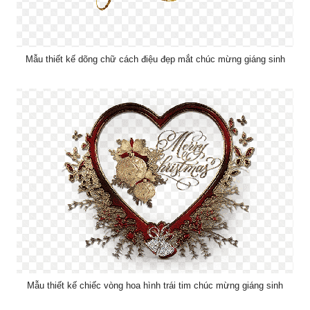
Mẫu thiết kế dõng chữ cách điệu đẹp mắt chúc mừng giáng sinh
Mẫu thiết kế chiếc vòng hoa hình trái tim chúc mừng giáng sinh