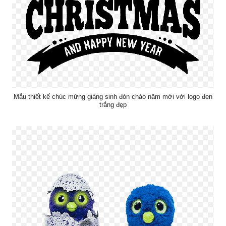
Mẫu thiết kế chúc mừng giáng sinh đón chào năm mới với logo đen
trắng đẹp