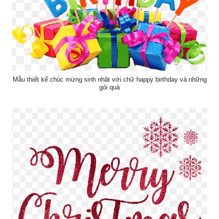
Mẫu thiết kế chúc mừng sinh nhật với chữ happy birthday và những
gói quà