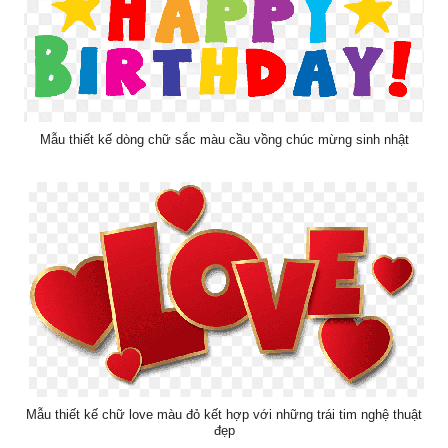
Mẫu thiết kế dòng chữ sắc màu cầu vồng chúc mừng sinh nhật
Mẫu thiết kế chữ love màu đỏ kết hợp với những trái tim nghệ thuật
đẹp