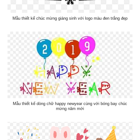
Mẫu thiết kế chúc mừng giáng sinh với logo màu đen trắng đẹp
Mẫu thiết kế dòng chữ happy newyear cùng với bóng bay chúc
mừng năm mới