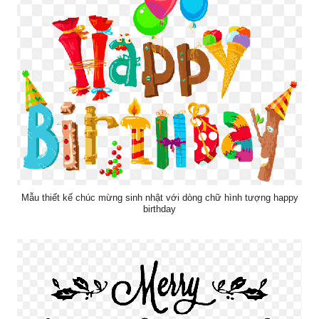
Mẫu thiết kế chúc mừng sinh nhật với dòng chữ hình tượng happy
birthday