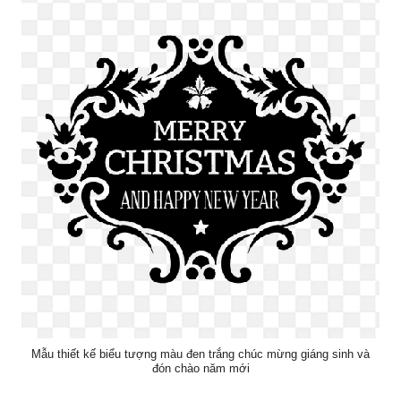
Mẫu thiết kế biểu tượng màu đen trắng chúc mừng giáng sinh và
đón chào năm mới