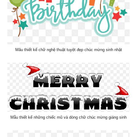
Mãu thiết kế chữ nghệ thuật tuyệt đẹp chúc mừng sinh nhật
Mẫu thiết kế những chiếc mũ và dòng chữ chúc mừng giáng sinh