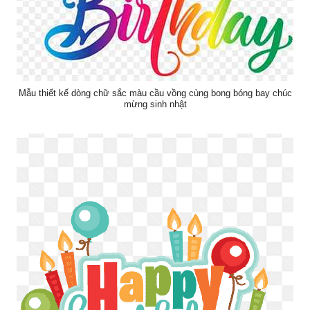
Mẫu thiết kế dòng chữ sắc màu cầu vồng cùng bong bóng bay chúc
mừng sinh nhật