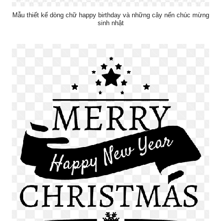
Mẫu thiết kế dòng chữ happy birthday và những cây nến chúc mừng
sinh nhật