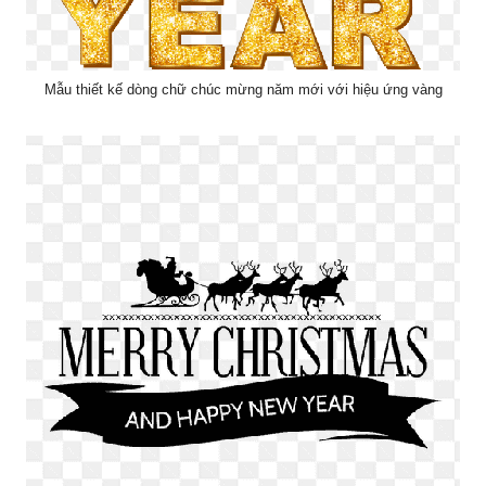
Mẫu thiết kế dòng chữ chúc mừng năm mới với hiệu ứng vàng