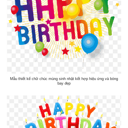
Mẫu thiết kế chữ chúc mùng sinh nhật kết hợp hiệu ứng và bóng
bay đẹp