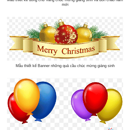
mới
Mẫu thiết kế Banner những quả cầu chúc mừng giáng sinh