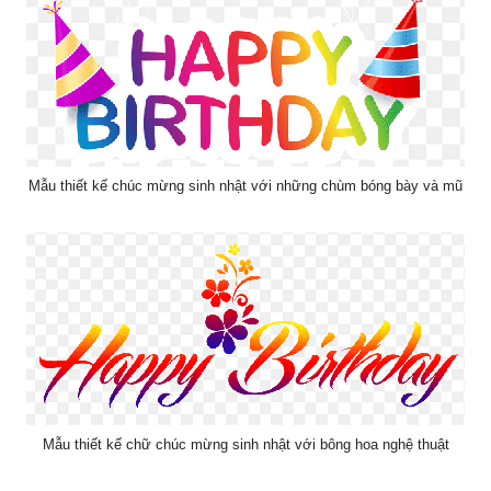
Mẫu thiết kế chúc mừng sinh nhật với những chùm bóng bày và mũ
Mẫu thiết kế chữ chúc mừng sinh nhật với bông hoa nghệ thuật