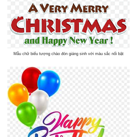
Mẫu chữ biểu tượng chào đón giáng sinh với màu sắc nổi bật