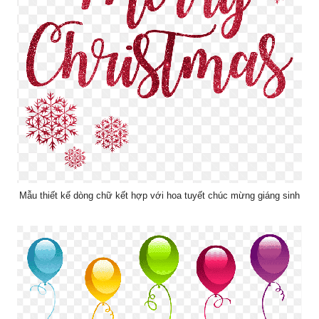
Mẫu thiết kế dòng chữ kết hợp với hoa tuyết chúc mừng giáng sinh