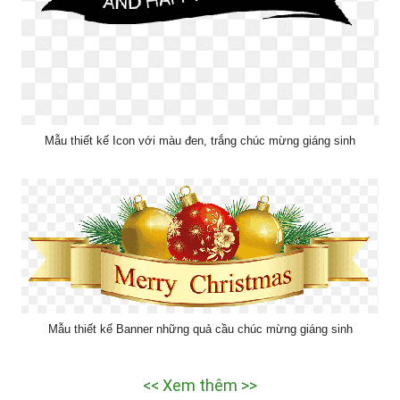
Mẫu thiết kế Icon với màu đen, trắng chúc mừng giáng sinh
Mẫu thiết kế Banner những quả cầu chúc mừng giáng sinh
<< Xem thêm >>