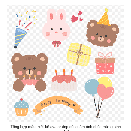
Tổng hợp mẫu thiết kế avatar đẹp dùng làm ảnh chúc mừng sinh
nhật