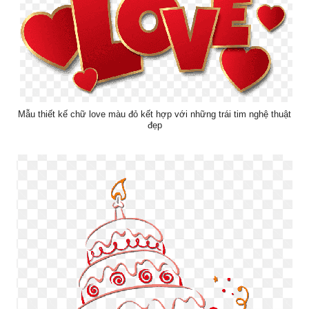
Mẫu thiết kế chữ love màu đỏ kết hợp với những trái tim nghệ thuật
đẹp