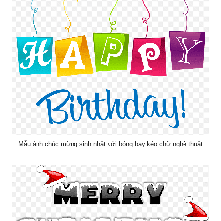
Mẫu ảnh chúc mừng sinh nhật với bóng bay kéo chữ nghệ thuật