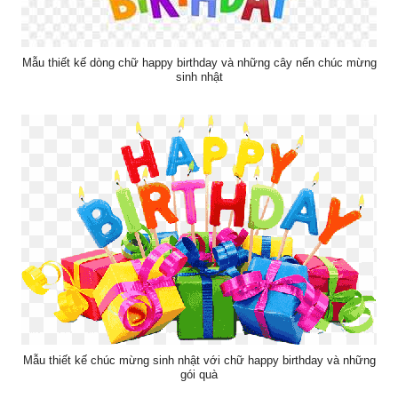
Mẫu thiết kế dòng chữ happy birthday và những cây nến chúc mừng
sinh nhật
Mẫu thiết kế chúc mừng sinh nhật với chữ happy birthday và những
gói quà