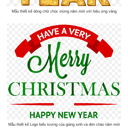
Mẫu thiết kế dòng chữ chúc mừng năm mới với hiệu ứng vàng
Mẫu thiết kế Logo biểu tượng của giáng sinh và đón chào năm mới