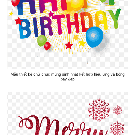
Mẫu thiết kế chữ chúc mùng sinh nhật kết hợp hiệu ứng và bóng
bay đẹp