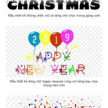
Mẫu thiết kế những chiếc mũ và dòng chữ chúc mừng giáng sinh
Mẫu thiết kế dòng chữ happy newyear cùng với bóng bay chúc
mừng năm mới