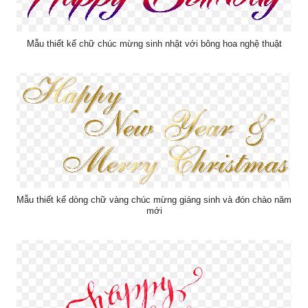
Mẫu thiết kế chữ chúc mừng sinh nhật với bông hoa nghệ thuật
Mẫu thiết kế dòng chữ vàng chúc mừng giáng sinh và đón chào năm
mới