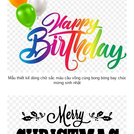
Mẫu thiết kế dòng chữ sắc màu cầu vồng cùng bong bóng bay chúc
mừng sinh nhật