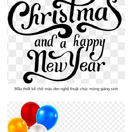
Mẫu thiết kế chữ màu đen nghệ thuật chúc mừng giáng sinh