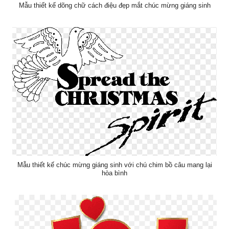
Mẫu thiết kế dõng chữ cách điệu đẹp mắt chúc mừng giáng sinh
Mẫu thiết kế chúc mừng giáng sinh với chú chim bồ câu mang lại
hòa bình