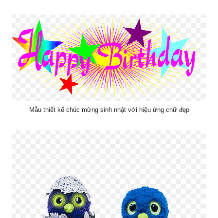
Mẫu thiết kế chúc mừng sinh nhật với hiệu ứng chữ đẹp