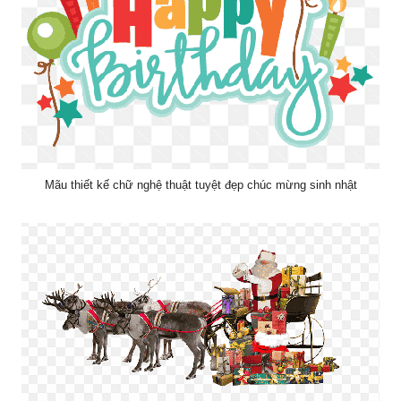
Mãu thiết kế chữ nghệ thuật tuyệt đẹp chúc mừng sinh nhật