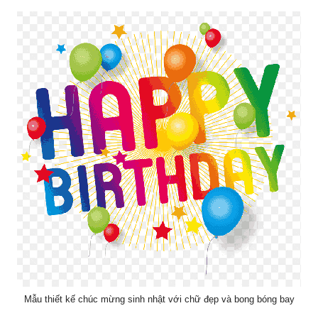
Mẫu thiết kế chúc mừng sinh nhật với chữ đẹp và bong bóng bay