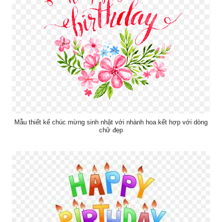
Mẫu thiết kế chúc mừng sinh nhật với nhành hoa kết hợp với dòng
chữ đẹp