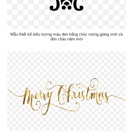
Mẫu thiết kế biểu tượng màu đen trắng chúc mừng giáng sinh và
đón chào năm mới