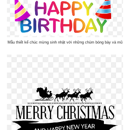
Mẫu thiết kế chúc mừng sinh nhật với những chùm bóng bày và mũ