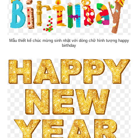
Mẫu thiết kế chúc mừng sinh nhật với dòng chữ hình tượng happy
birthday