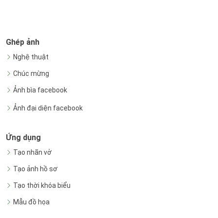
Ghép ảnh
Nghệ thuật
Chúc mừng
Ảnh bìa facebook
Ảnh đại diện facebook
Ứng dụng
Tạo nhãn vở
Tạo ảnh hồ sơ
Tạo thời khóa biểu
Mẫu đồ họa