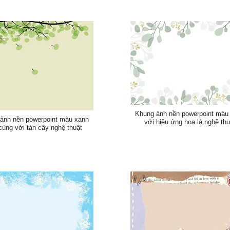
Khung ảnh nền powerpoint màu 
ảnh nền powerpoint màu xanh
với hiệu ứng hoa lá nghệ thu
cùng với tán cây nghệ thuật