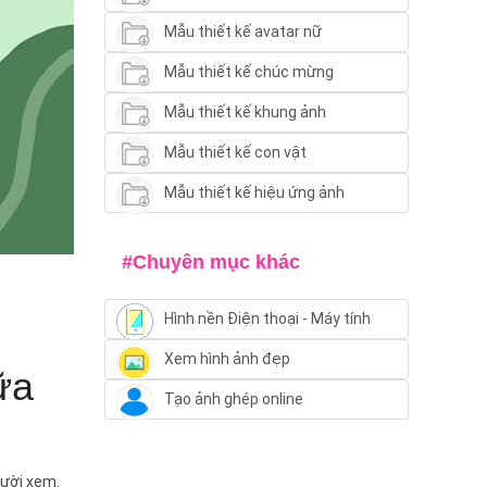
Mẫu thiết kế avatar nữ
Mẫu thiết kế chúc mừng
Mẫu thiết kế khung ảnh
Mẫu thiết kế con vật
Mẫu thiết kế hiệu ứng ảnh
#Chuyên mục khác
Hình nền Điện thoại - Máy tính
Xem hình ảnh đẹp
ữa
Tạo ảnh ghép online
gười xem.