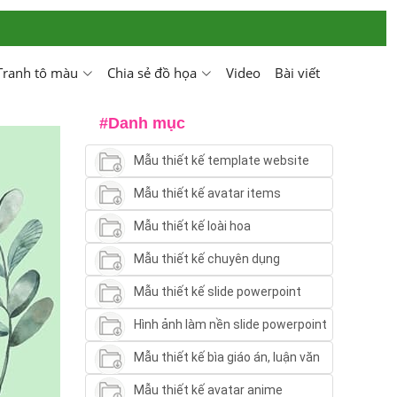
Tranh tô màu
Chia sẻ đồ họa
Video
Bài viết
#Danh mục
Mẫu thiết kế template website
Mẫu thiết kế avatar items
Mẫu thiết kế loài hoa
Mẫu thiết kế chuyên dụng
Mẫu thiết kế slide powerpoint
Hình ảnh làm nền slide powerpoint
Mẫu thiết kế bìa giáo án, luận văn
Mẫu thiết kế avatar anime