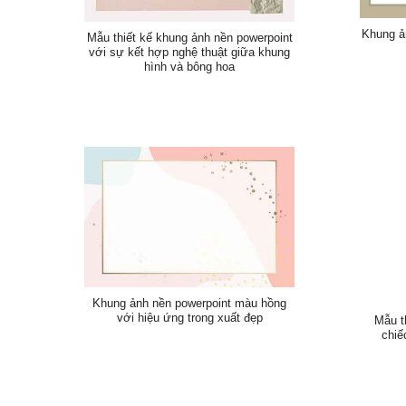
Khung ả
Mẫu thiết kế khung ảnh nền powerpoint
với sự kết hợp nghệ thuật giữa khung
hình và bông hoa
Khung ảnh nền powerpoint màu hồng
với hiệu ứng trong xuất đẹp
Mẫu t
chiế