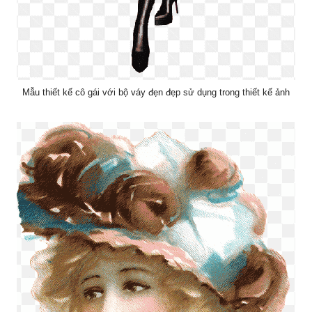
Mẫu thiết kế cô gái với bộ váy đẹn đẹp sử dụng trong thiết kế ảnh