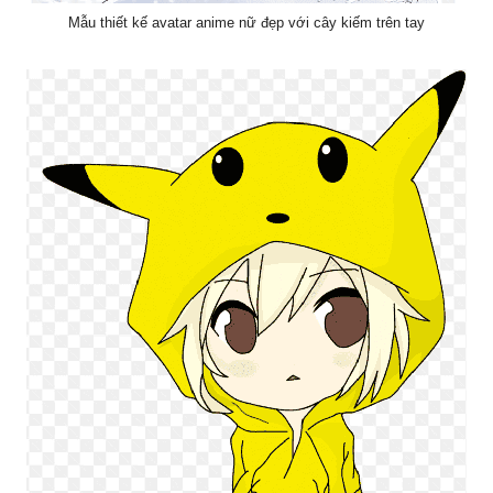
Mẫu thiết kế avatar anime nữ đẹp với cây kiếm trên tay