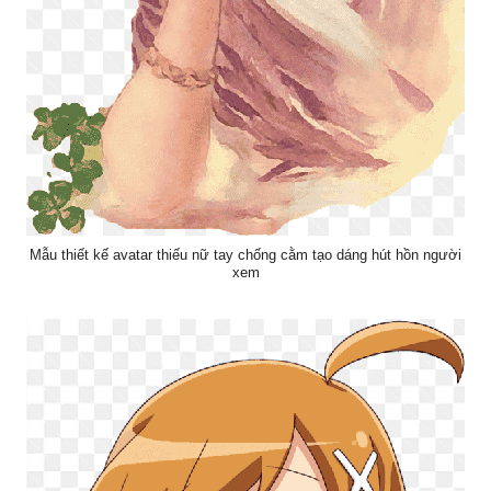
Mẫu thiết kế avatar thiếu nữ tay chống cằm tạo dáng hút hồn người
xem