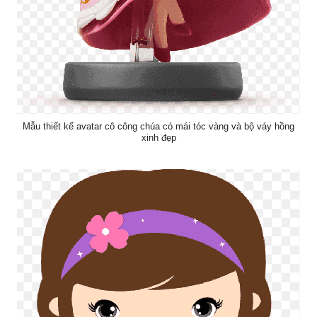
Mẫu thiết kế avatar cô công chúa có mái tóc vàng và bộ váy hồng
xinh đẹp