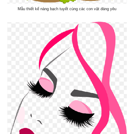
Mẫu thiết kế nàng bạch tuyết cùng các con vật đáng yêu