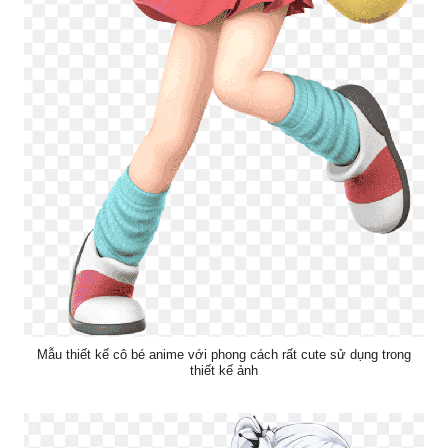
Mẫu thiết kế cô bé anime với phong cách rất cute sử dụng trong
thiết kế ảnh