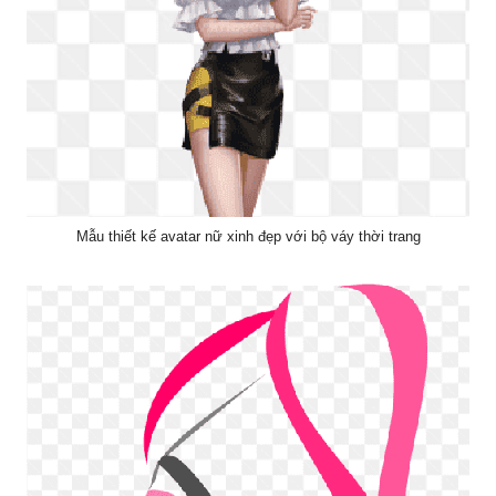
Mẫu thiết kế avatar nữ xinh đẹp với bộ váy thời trang