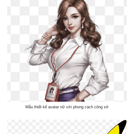
Mẫu thiết kế avatar nữ với phong cách công sở