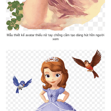
Mẫu thiết kế avatar thiếu nữ tay chống cằm tạo dáng hút hồn người
xem