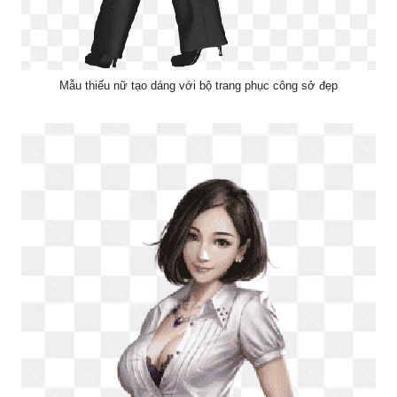
Mẫu thiếu nữ tạo dáng với bộ trang phục công sở đẹp