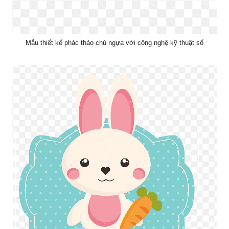
Mẫu thiết kế phác thảo chú ngựa với công nghệ kỹ thuật số