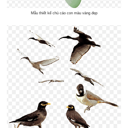
Mẫu thiết kế chú cáo con màu vàng đẹp