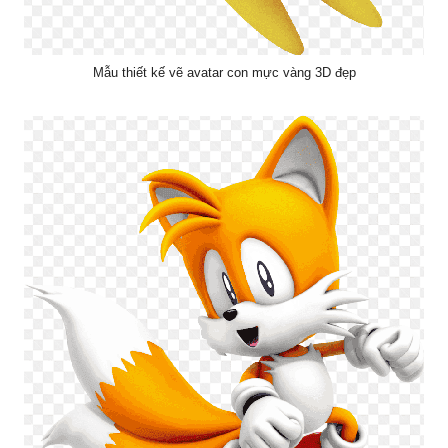
Mẫu thiết kế vẽ avatar con mực vàng 3D đẹp