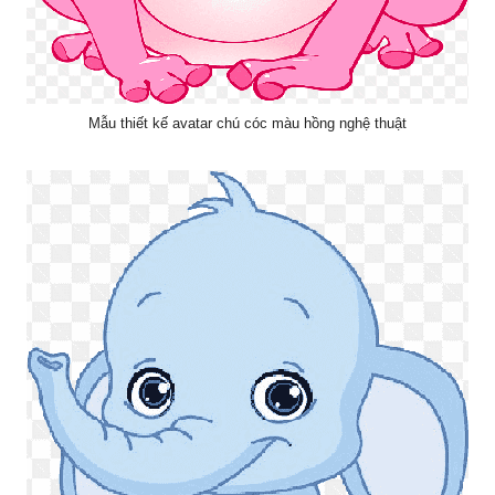
Mẫu thiết kế avatar chú cóc màu hồng nghệ thuật