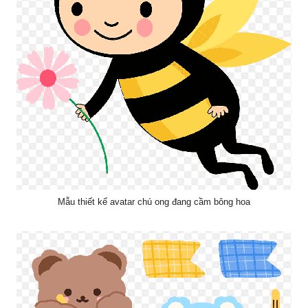
Mẫu thiết kế avatar chú ong đang cầm bông hoa