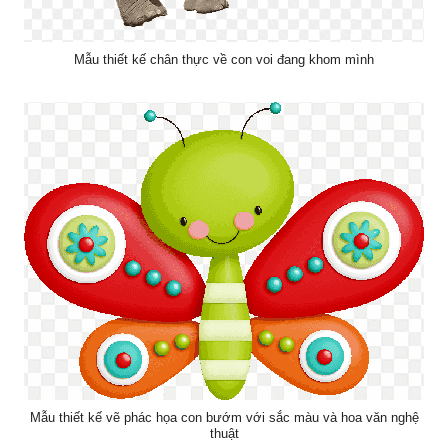
Mẫu thiết kế chân thực về con voi đang khom mình
Mẫu thiết kế vẽ phác họa con bướm với sắc màu và hoa văn nghệ
thuật