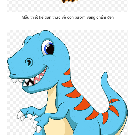
Mẫu thiết kế trân thực về con bướm vàng chấm đen