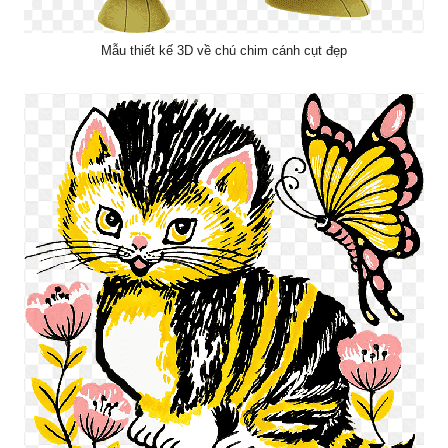
Mẫu thiết kế 3D về chú chim cánh cụt đẹp