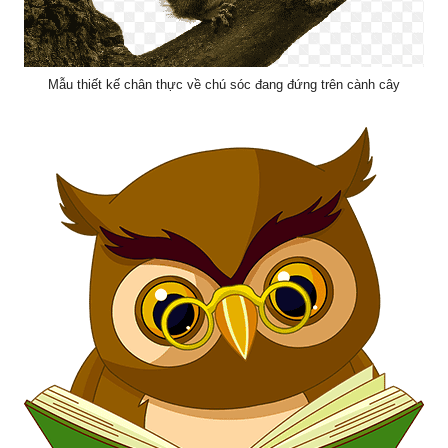
Mẫu thiết kế chân thực về chú sóc đang đứng trên cành cây