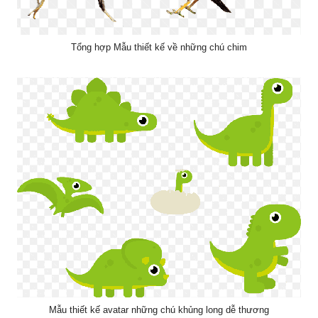
Tổng hợp Mẫu thiết kế về những chú chim
Mẫu thiết kế avatar những chú khủng long dễ thương