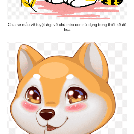
Chia sẻ mẫu vẽ tuyệt đẹp về chú mèo con sử dụng trong thiết kế đồ
họa