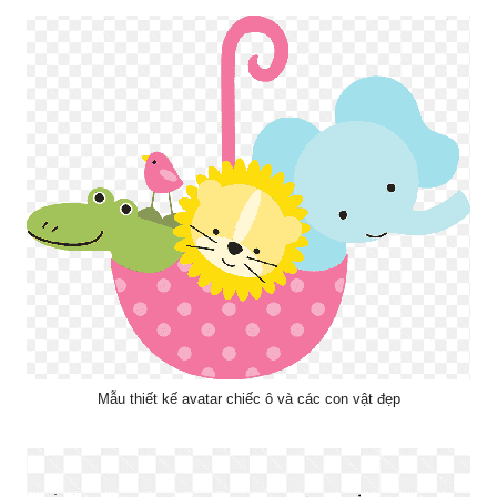
Mẫu thiết kế avatar chiếc ô và các con vật đẹp