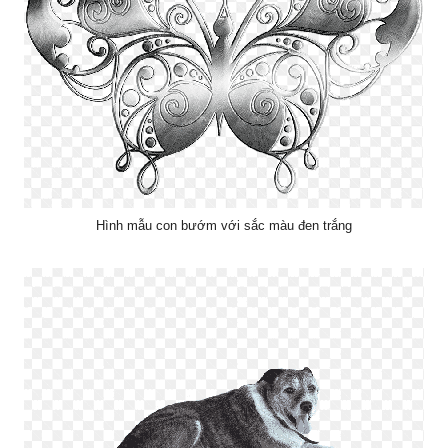
Hình mẫu con bướm với sắc màu đen trắng