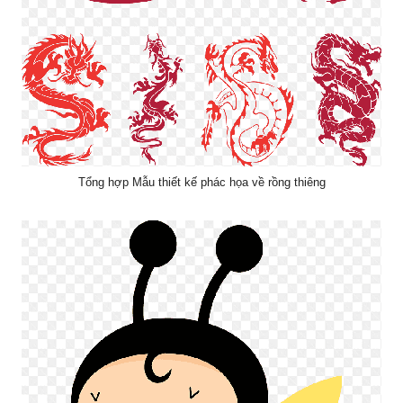
Tổng hợp Mẫu thiết kế phác họa về rồng thiêng