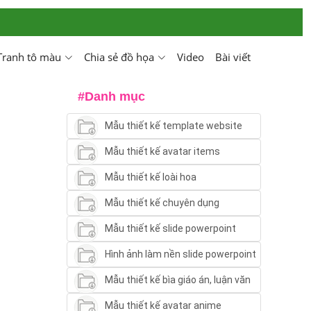
Tranh tô màu
Chia sẻ đồ họa
Video
Bài viết
#Danh mục
Mẫu thiết kế template website
Mẫu thiết kế avatar items
Mẫu thiết kế loài hoa
Mẫu thiết kế chuyên dụng
Mẫu thiết kế slide powerpoint
Hình ảnh làm nền slide powerpoint
Mẫu thiết kế bìa giáo án, luận văn
Mẫu thiết kế avatar anime