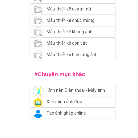
Mẫu thiết kế avatar nữ
Mẫu thiết kế chúc mừng
Mẫu thiết kế khung ảnh
Mẫu thiết kế con vật
Mẫu thiết kế hiệu ứng ảnh
#Chuyên mục khác
Hình nền Điện thoại - Máy tính
Xem hình ảnh đẹp
Tạo ảnh ghép online