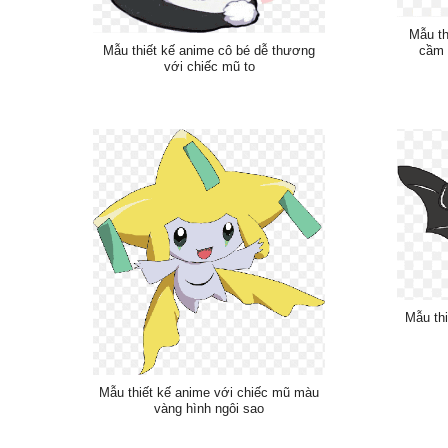
Mẫu th
Mẫu thiết kế anime cô bé dễ thương
cầm 
với chiếc mũ to
Mẫu thi
Mẫu thiết kế anime với chiếc mũ màu
vàng hình ngôi sao