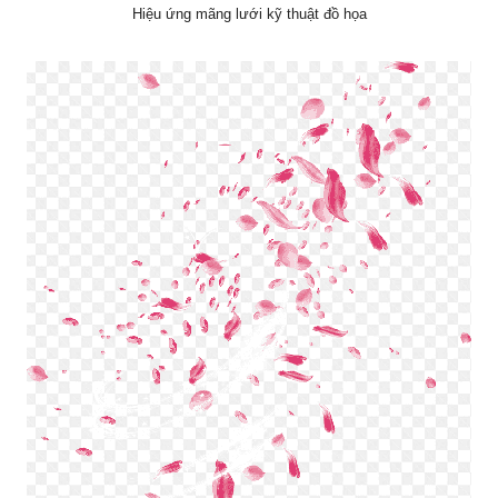
Hiệu ứng mãng lưới kỹ thuật đồ họa