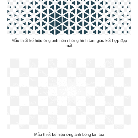
Mẫu thiết kế hiệu ứng ảnh nền những hình tam giác kết hợp đẹp
mắt
Mẫu thiết kế hiệu ứng ánh bóng lan tỏa