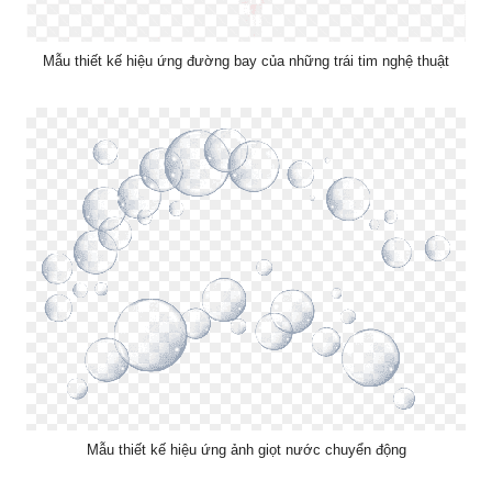
Mẫu thiết kế hiệu ứng đường bay của những trái tim nghệ thuật
Mẫu thiết kế hiệu ứng ảnh giọt nước chuyển động