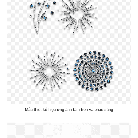
Mẫu thiết kế hiệu ứng ảnh tâm tròn và pháo sáng