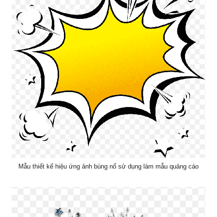
Mẫu thiết kế hiệu ứng ảnh bùng nổ sử dụng làm mẫu quảng cáo