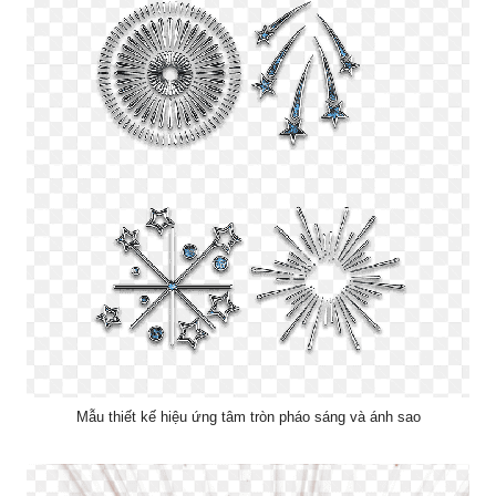
Mẫu thiết kế hiệu ứng tâm tròn pháo sáng và ánh sao