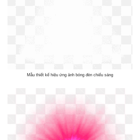
Mẫu thiết kế hiệu ứng ảnh bóng đèn chiếu sáng