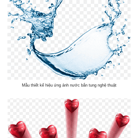
Mẫu thiết kế hiệu ứng ảnh nước bắn tung nghệ thuật