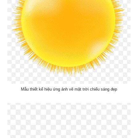
Mẫu thiết kế hiệu ứng ảnh vẽ mặt trời chiếu sáng đẹp