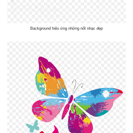
Background hiệu ứng những nốt nhạc đẹp