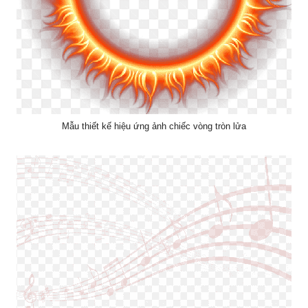
Mẫu thiết kế hiệu ứng ảnh chiếc vòng tròn lửa