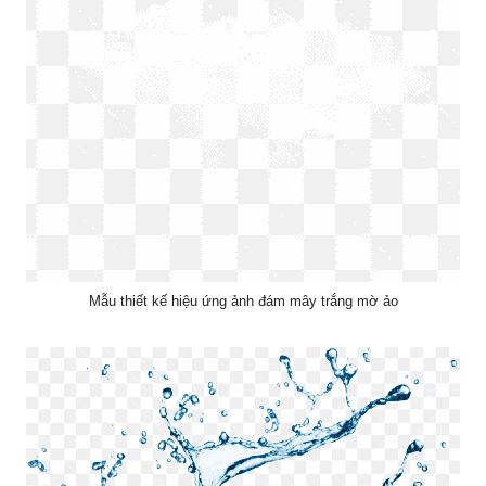
Mẫu thiết kế hiệu ứng ảnh đám mây trắng mờ ảo