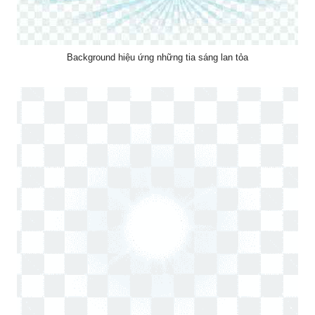
Background hiệu ứng những tia sáng lan tỏa