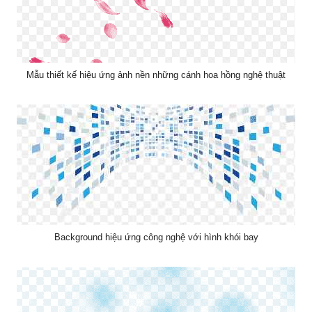
Mẫu thiết kế hiệu ứng ảnh nền những cánh hoa hồng nghệ thuật
Background hiệu ứng công nghệ với hình khói bay