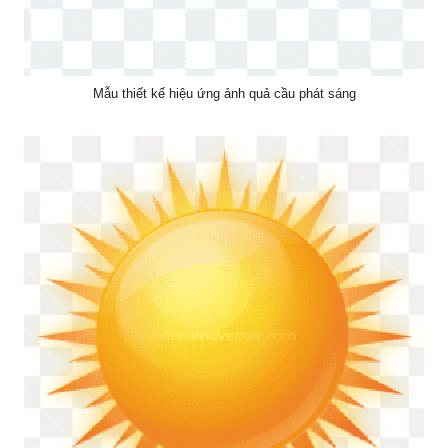
Mẫu thiết kế hiệu ứng ảnh quả cầu phát sáng