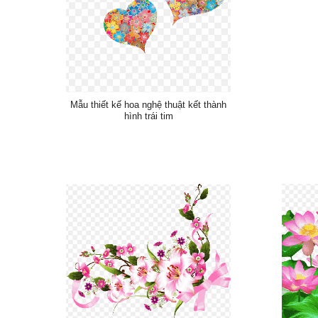
Mẫu thiết kế hoa nghệ thuật kết thành
hình trái tim