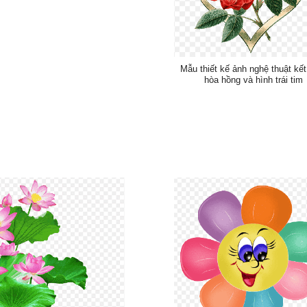
Mẫu thiết kế ảnh nghệ thuật kết
hòa hồng và hình trái tim