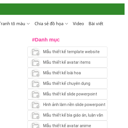
Tranh tô màu
Chia sẻ đồ họa
Video
Bài viết
#Danh mục
Mẫu thiết kế template website
Mẫu thiết kế avatar items
Mẫu thiết kế loài hoa
Mẫu thiết kế chuyên dụng
Mẫu thiết kế slide powerpoint
Hình ảnh làm nền slide powerpoint
Mẫu thiết kế bìa giáo án, luận văn
Mẫu thiết kế avatar anime