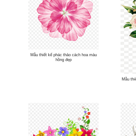
Mẫu thiết kế phác thảo cách hoa màu
hồng đẹp
Mẫu thi