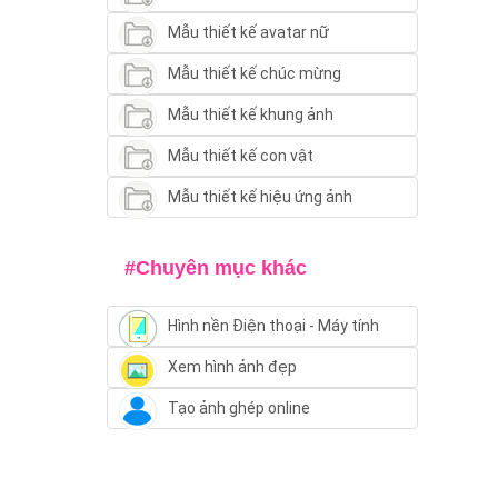
Mẫu thiết kế avatar nữ
Mẫu thiết kế chúc mừng
Mẫu thiết kế khung ảnh
Mẫu thiết kế con vật
Mẫu thiết kế hiệu ứng ảnh
#Chuyên mục khác
Hình nền Điện thoại - Máy tính
Xem hình ảnh đẹp
Tạo ảnh ghép online