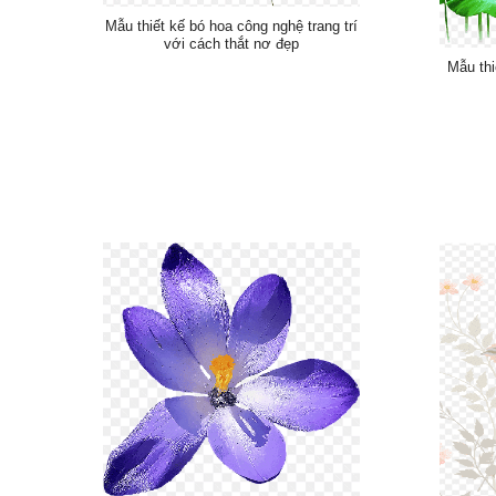
Mẫu thiết kế bó hoa công nghệ trang trí
với cách thắt nơ đẹp
Mẫu thi