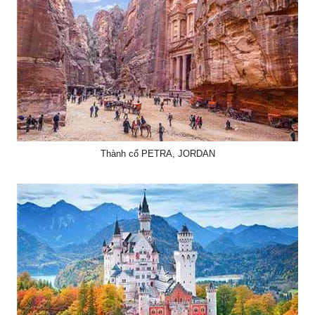
Thành cổ PETRA, JORDAN