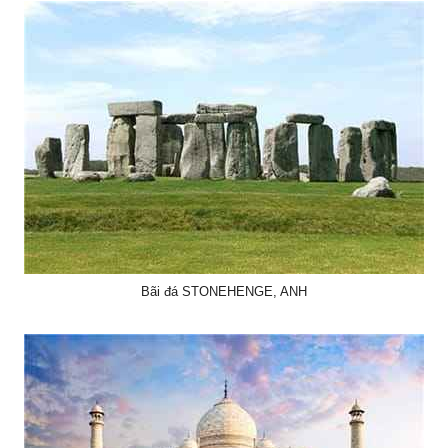
Bãi đá STONEHENGE, ANH