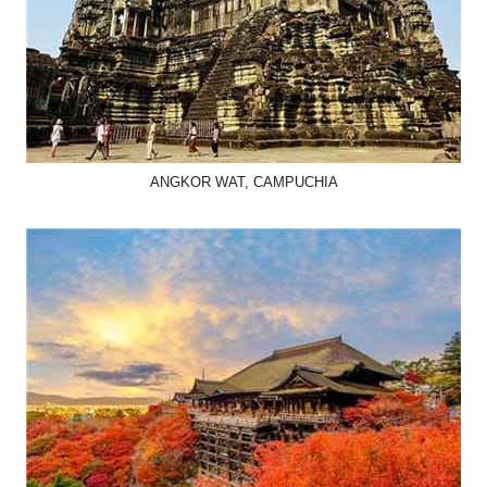
ANGKOR WAT, CAMPUCHIA