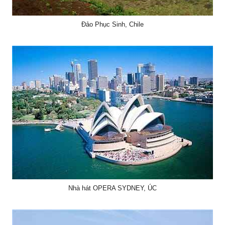
Đảo Phục Sinh, Chile
Nhà hát OPERA SYDNEY, ÚC