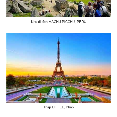
Khu di tích MACHU PICCHU, PERU
Tháp EIFFEL, Pháp