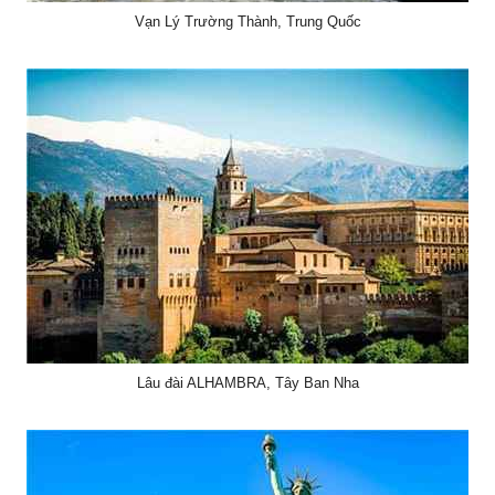
Vạn Lý Trường Thành, Trung Quốc
Lâu đài ALHAMBRA, Tây Ban Nha