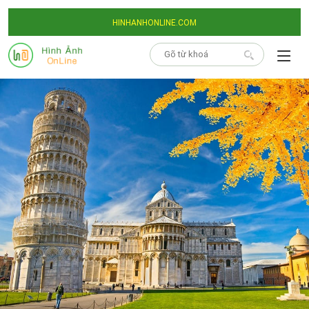
HINHANHONLINE.COM