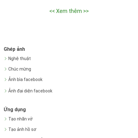
<< Xem thêm >>
Ghép ảnh
Nghệ thuật
Chúc mừng
Ảnh bìa facebook
Ảnh đại diện facebook
Ứng dụng
Tạo nhãn vở
Tạo ảnh hồ sơ