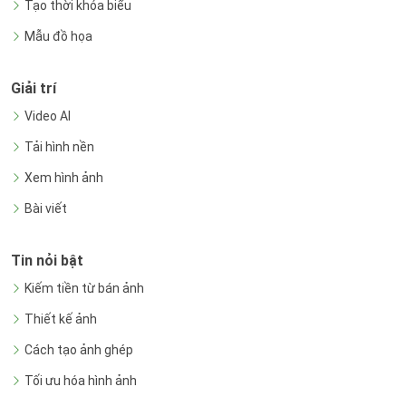
Tạo thời khóa biểu
Mẫu đồ họa
Giải trí
Video AI
Tải hình nền
Xem hình ảnh
Bài viết
Tin nỏi bật
Kiếm tiền từ bán ảnh
Thiết kế ảnh
Cách tạo ảnh ghép
Tối ưu hóa hình ảnh