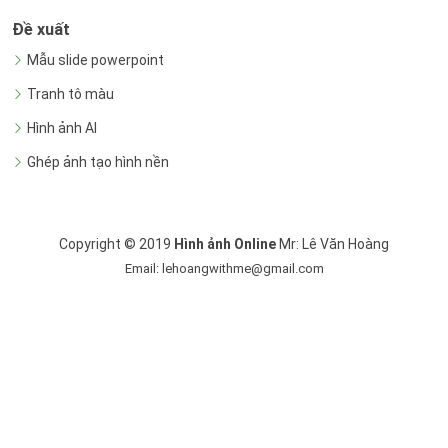
Đề xuất
Mẫu slide powerpoint
Tranh tô màu
Hình ảnh AI
Ghép ảnh tạo hình nền
Copyright © 2019
Hình ảnh Online
Mr: Lê Văn Hoàng
Email: lehoangwithme@gmail.com