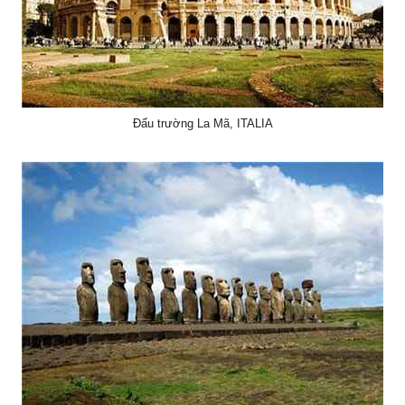
Đấu trường La Mã, ITALIA