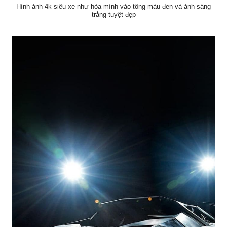
Hình ảnh 4k siêu xe như hòa mình vào tông màu đen và ánh sáng
trắng tuyệt đẹp