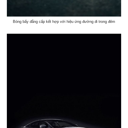
Bóng bẩy đẳng cấp kết hợp với hiệu ứng đường đi trong đêm