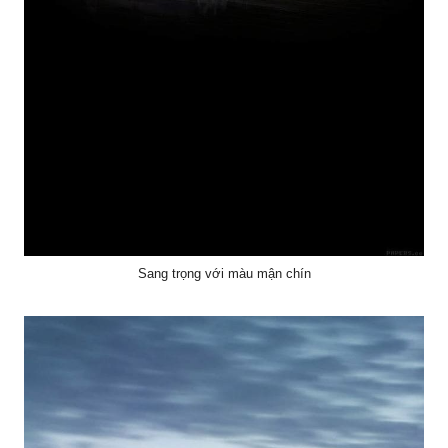
Sang trọng với màu mận chín