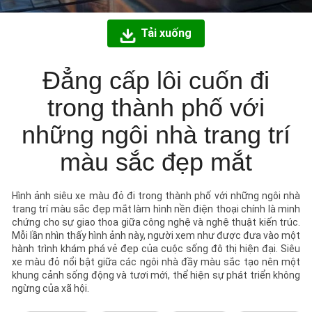
Tải xuống
Đẳng cấp lôi cuốn đi
trong thành phố với
những ngôi nhà trang trí
màu sắc đẹp mắt
Hình ảnh siêu xe màu đỏ đi trong thành phố với những ngôi nhà
trang trí màu sắc đẹp mắt làm hình nền điện thoại chính là minh
chứng cho sự giao thoa giữa công nghệ và nghệ thuật kiến trúc.
Mỗi lần nhìn thấy hình ảnh này, người xem như được đưa vào một
hành trình khám phá vẻ đẹp của cuộc sống đô thị hiện đại. Siêu
xe màu đỏ nổi bật giữa các ngôi nhà đầy màu sắc tạo nên một
khung cảnh sống động và tươi mới, thể hiện sự phát triển không
ngừng của xã hội.