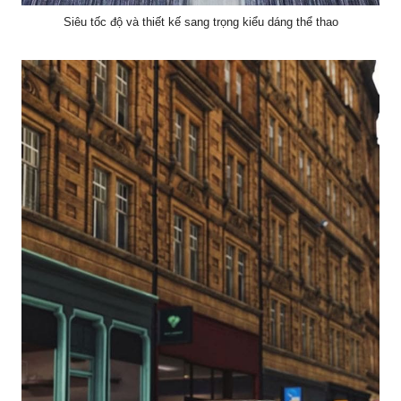
Siêu tốc độ và thiết kế sang trọng kiểu dáng thể thao