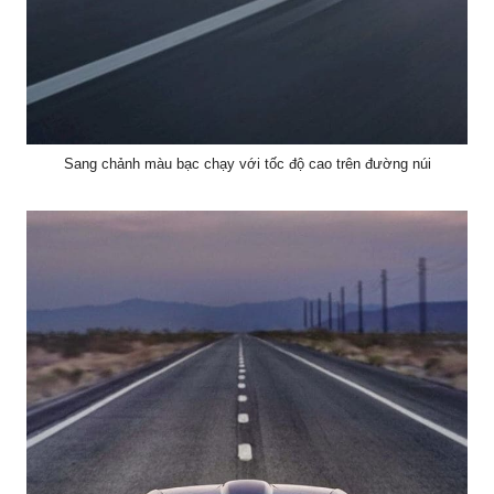
Sang chảnh màu bạc chạy với tốc độ cao trên đường núi