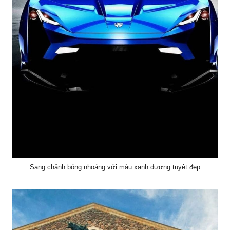
Sang chảnh bóng nhoáng với màu xanh dương tuyệt đẹp