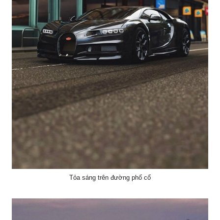
Tỏa sáng trên đường phố cổ