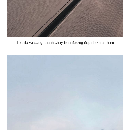
Tốc độ và sang chảnh chạy trên đường đẹp như trãi thảm