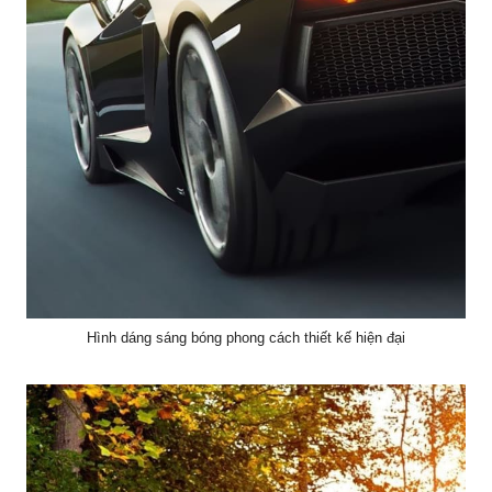
Hình dáng sáng bóng phong cách thiết kế hiện đại