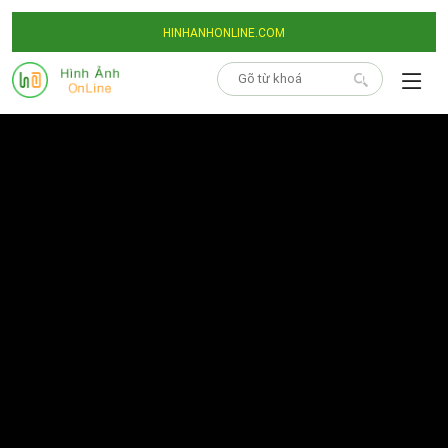
HINHANHONLINE.COM