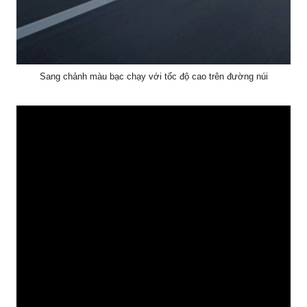
Sang chảnh màu bạc chạy với tốc độ cao trên đường núi