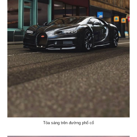
Tỏa sáng trên đường phố cổ