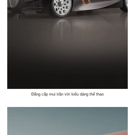
Đẳng cấp mui trần với kiểu dáng thể thao