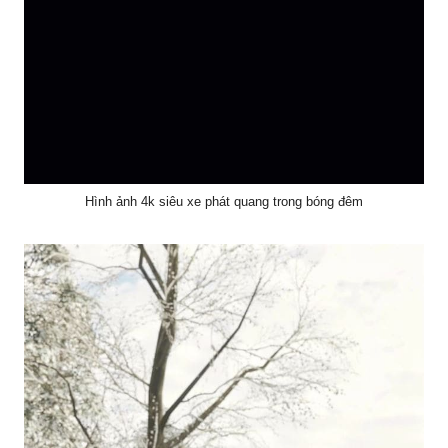
Hình ảnh 4k siêu xe phát quang trong bóng đêm