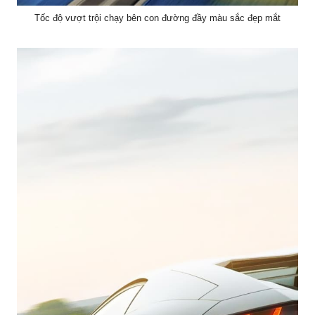
Tốc độ vượt trội chạy bên con đường đầy màu sắc đẹp mắt