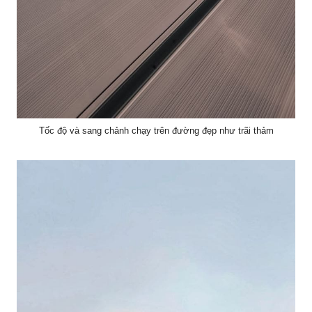
Tốc độ và sang chảnh chạy trên đường đẹp như trãi thảm