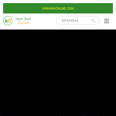
HINHANHONLINE.COM