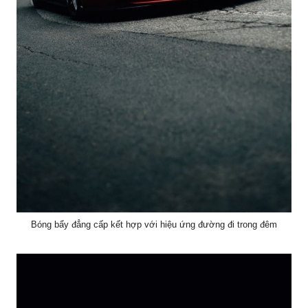
Bóng bẩy đẳng cấp kết hợp với hiệu ứng đường đi trong đêm