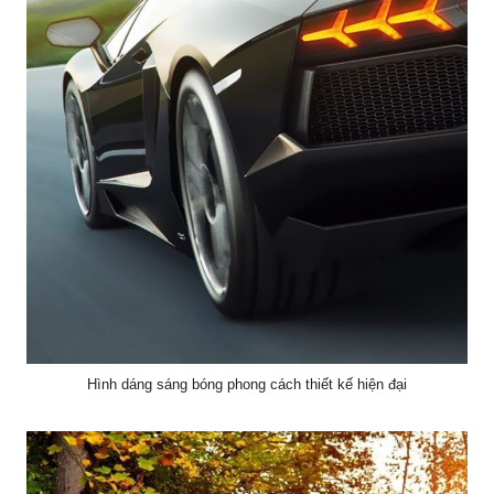
Hình dáng sáng bóng phong cách thiết kế hiện đại