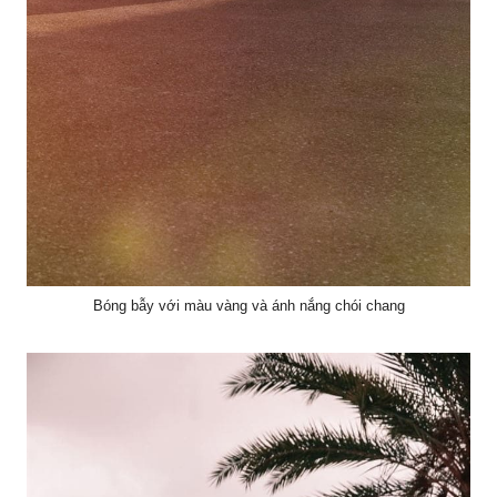
Bóng bẫy với màu vàng và ánh nắng chói chang