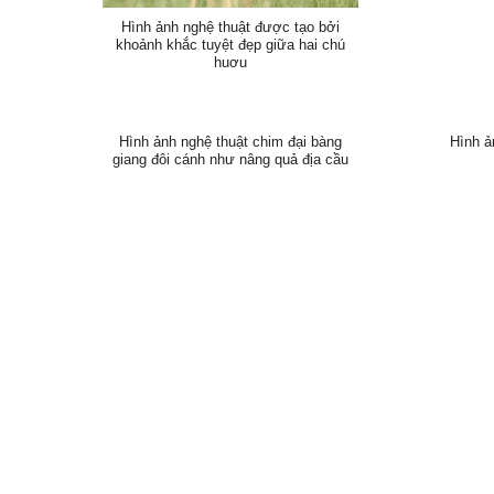
Hình ảnh nghệ thuật được tạo bởi
khoảnh khắc tuyệt đẹp giữa hai chú
huơu
Hình ảnh nghệ thuật chim đại bàng
Hình ả
giang đôi cánh như nâng quả địa cầu