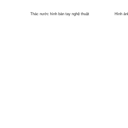
Thác nước hình bàn tay nghệ thuật
Hình ản