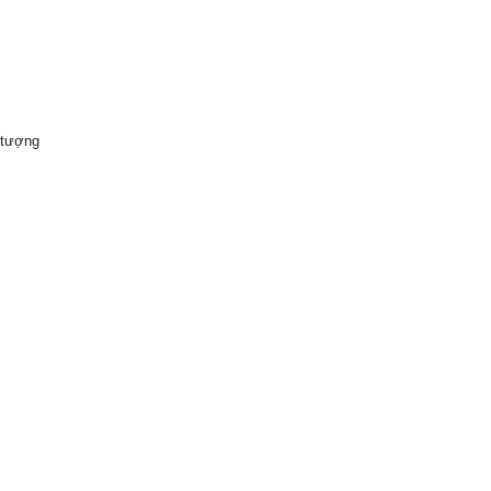
 tượng