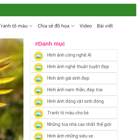
Tranh tô màu
Chia sẻ đồ họa
Video
Bài viết
#Danh mục
Hình ảnh công nghệ AI
Hình ảnh nghệ thuật tuyệt đẹp
Hình ảnh gái xinh đẹp
Hình ảnh nam thần, đẹp trai
Hình ảnh động vật sinh động
Tranh tô màu cho bé
Những toa nhà cao nhất thế giới
Hình ảnh những siêu xe