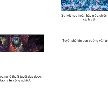
Sự kết hợp hoàn hảo giữa chiếc
cảnh vật
Tuyết phủ kín con đường và hà
oa nghệ thuật tuyệt đẹp được
tạo ra từ công nghệ AI