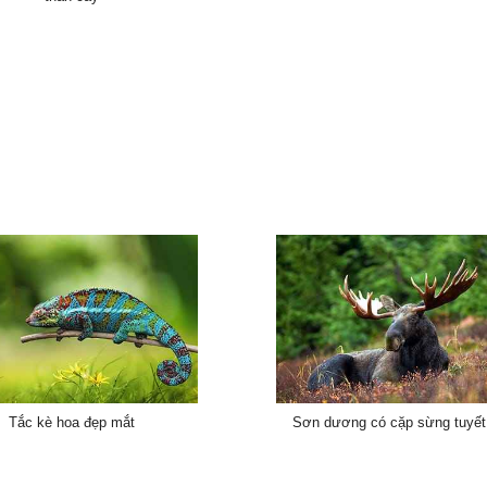
Tắc kè hoa đẹp mắt
Sơn dương có cặp sừng tuyết