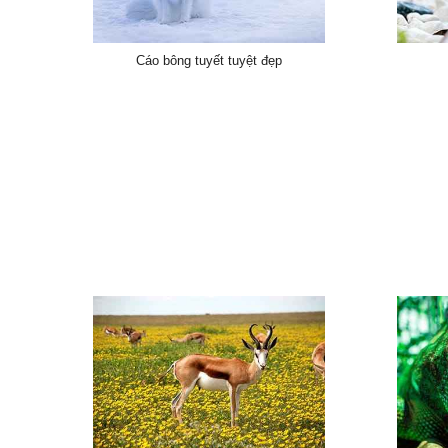
Cáo bông tuyết tuyệt đẹp