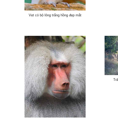
Vẹt có bộ lông trắng hồng đẹp mắt
Tr