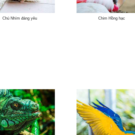
Chú Nhím đáng yêu
Chim Hồng hạc