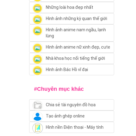
Những loài hoa đẹp nhất
Hình ảnh những kỳ quan thế giới
Hình ảnh anime nam ngầu, lạnh
lùng
Hình ảnh anime nữ xinh đẹp, cute
Nhà khoa học nổi tiếng thế giới
Hình ảnh Bác Hồ vĩ đại
#Chuyên mục khác
Chia sẻ tài nguyên đồ họa
Tạo ảnh ghép online
Hình nền Điện thoại - Máy tính