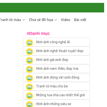
Tranh tô màu
Chia sẻ đồ họa
Video
Bài viết
#Danh mục
Hình ảnh công nghệ AI
Hình ảnh nghệ thuật tuyệt đẹp
Hình ảnh gái xinh đẹp
Hình ảnh nam thần, đẹp trai
Hình ảnh động vật sinh động
Tranh tô màu cho bé
Những toa nhà cao nhất thế giới
Hình ảnh những siêu xe