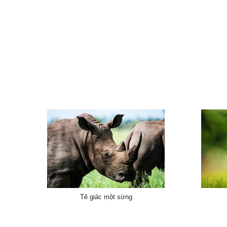
Tê giác một sừng