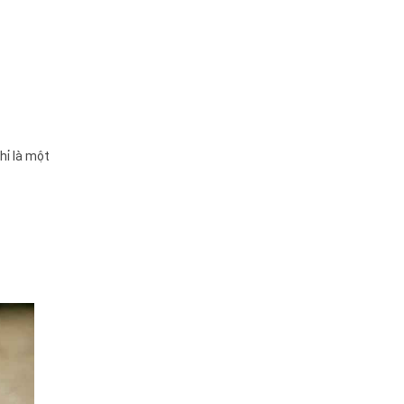
hỉ là một