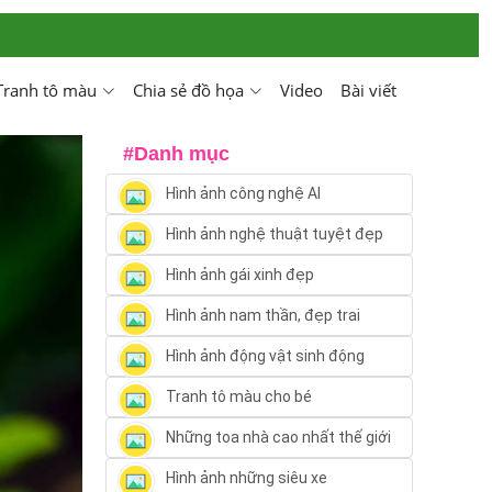
Tranh tô màu
Chia sẻ đồ họa
Video
Bài viết
#Danh mục
Hình ảnh công nghệ AI
Hình ảnh nghệ thuật tuyệt đẹp
Hình ảnh gái xinh đẹp
Hình ảnh nam thần, đẹp trai
Hình ảnh động vật sinh động
Tranh tô màu cho bé
Những toa nhà cao nhất thế giới
Hình ảnh những siêu xe