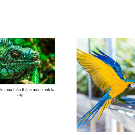
 ke hóa thân thành màu xanh lá
cây