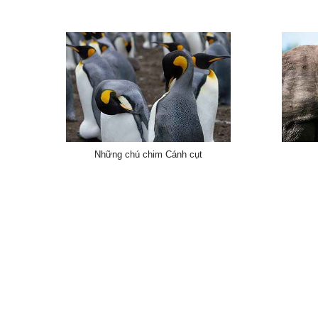
Những chú chim Cánh cụt