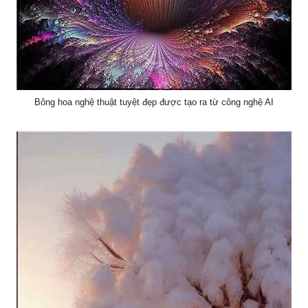
Bông hoa nghệ thuật tuyệt đẹp được tạo ra từ công nghệ AI