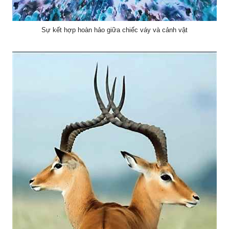
Sự kết hợp hoàn hảo giữa chiếc váy và cảnh vật