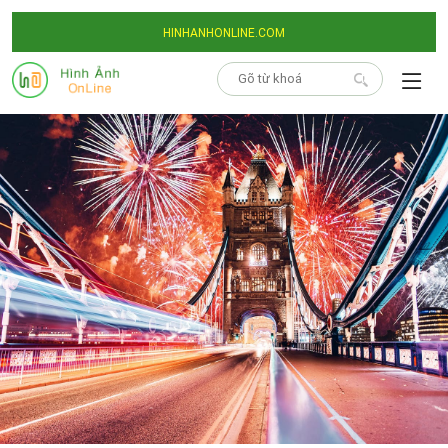
HINHANHONLINE.COM