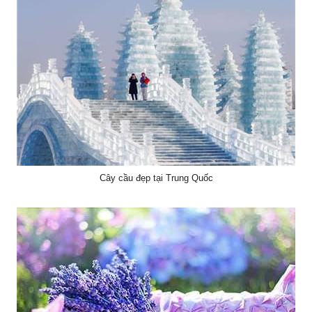
Cây cầu đẹp tại Trung Quốc