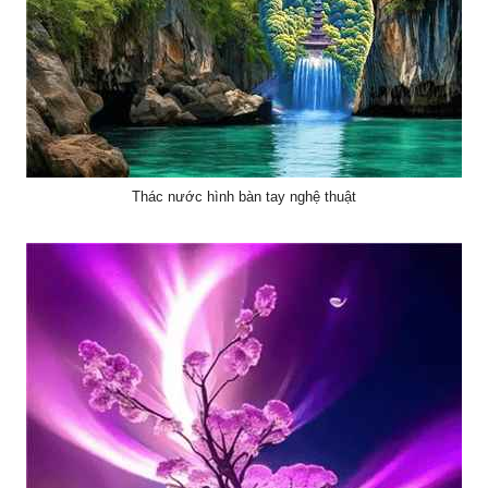
Thác nước hình bàn tay nghệ thuật