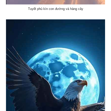
Tuyết phủ kín con đường và hàng cây