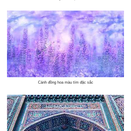
Cánh đồng hoa màu tím đặc sắc