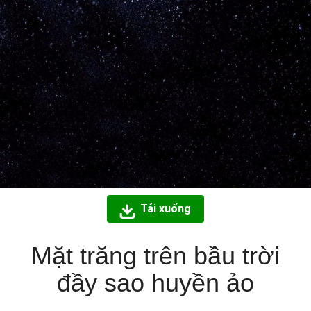
Tải xuống
Mặt trăng trên bầu trời
đầy sao huyền ảo