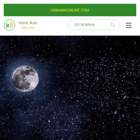
HINHANHONLINE.COM