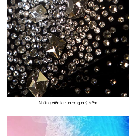
Những viên kim cương quý hiếm