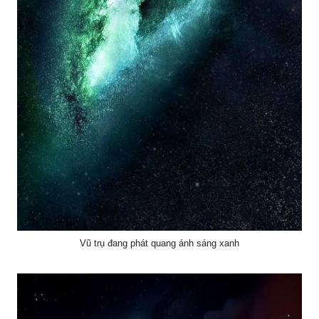
Vũ trụ đang phát quang ánh sáng xanh