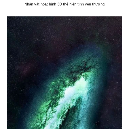
Nhân vật hoạt hình 3D thể hiện tình yêu thương