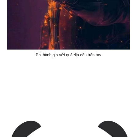
Phi hành gia với quả địa cầu trên tay