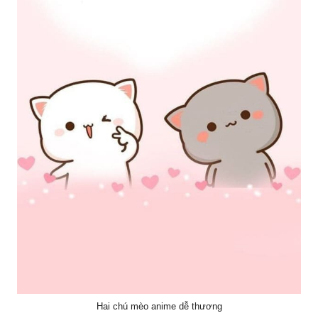
Hai chú mèo anime dễ thương