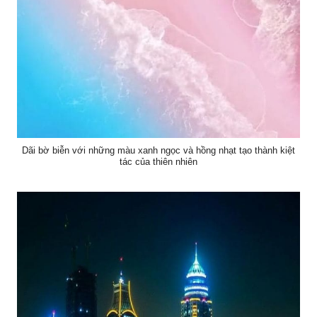
Dãi bờ biễn với những màu xanh ngọc và hồng nhạt tạo thành kiệt
tác của thiên nhiên