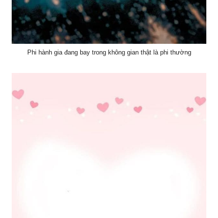
Phi hành gia đang bay trong không gian thật là phi thường