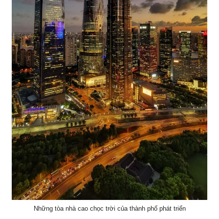
Những tòa nhà cao chọc trời của thành phố phát triển