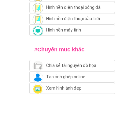
Hình nền điện thoại bóng đá
Hình nền điện thoại bầu trời
Hình nền máy tính
#Chuyên mục khác
Chia sẻ tài nguyên đồ họa
Tạo ảnh ghép online
Xem hình ảnh đẹp