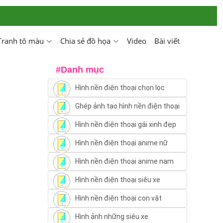
Tranh tô màu
Chia sẻ đồ họa
Video
Bài viết
#Danh mục
Hình nền điện thoại chọn lọc
Ghép ảnh tạo hình nền điện thoại
Hình nền điện thoại gái xinh đẹp
Hình nền điện thoại anime nữ
Hình nền điện thoại anime nam
Hình nền điện thoại siêu xe
Hình nền điện thoại con vật
Hình ảnh những siêu xe