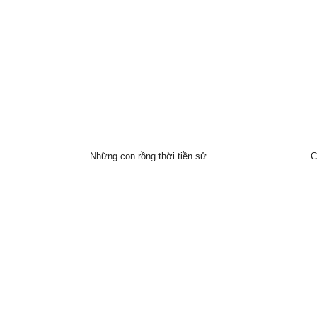
Những con rồng thời tiền sử
C