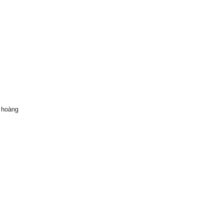
 hoàng