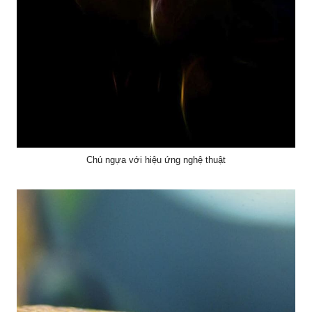
Chú ngựa với hiệu ứng nghệ thuật