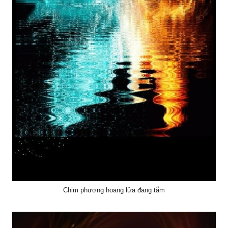
Chim phương hoang lửa đang tắm