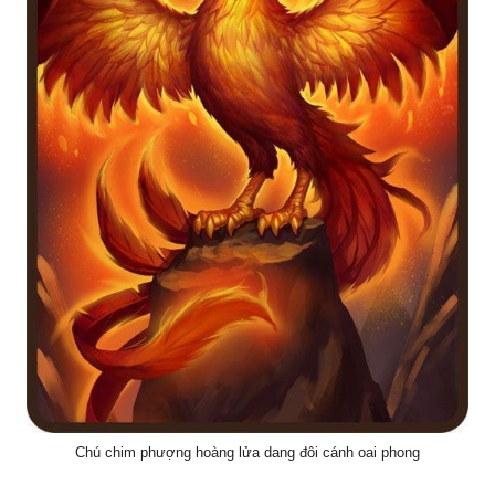
Chú chim phượng hoàng lửa dang đôi cánh oai phong