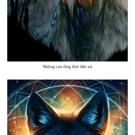
Những con rồng thời tiền sử