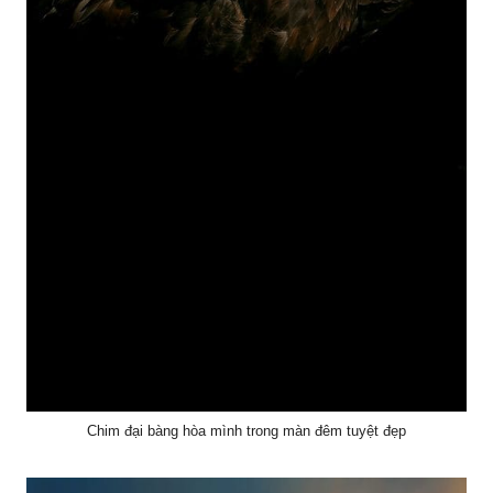
Chim đại bàng hòa mình trong màn đêm tuyệt đẹp