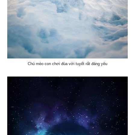
Chú mèo con chơi đùa với tuyết rất đáng yêu