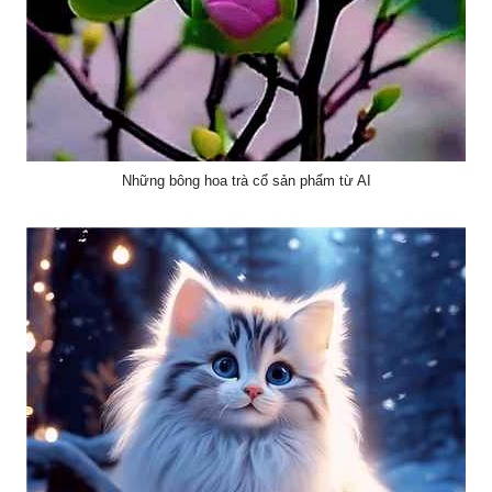
Những bông hoa trà cổ sản phẩm từ AI