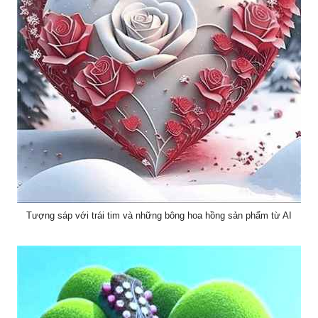
Tượng sáp với trái tim và những bông hoa hồng sản phẩm từ AI