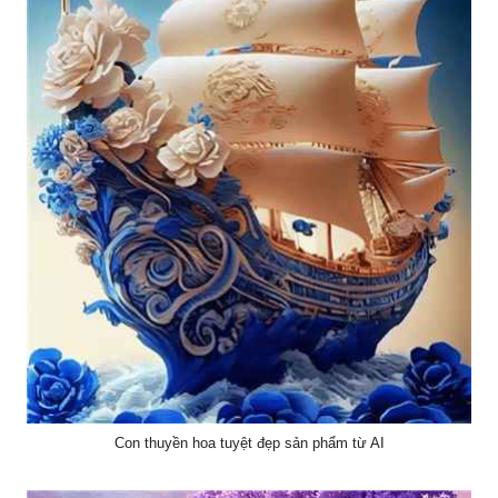
Con thuyền hoa tuyệt đẹp sản phẩm từ AI