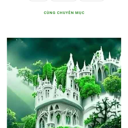
CÙNG CHUYÊN MỤC