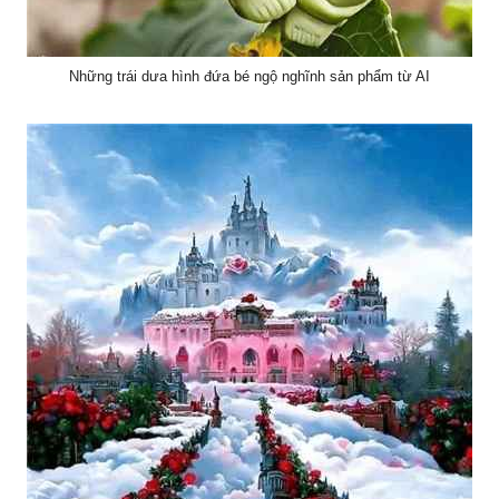
Những trái dưa hình đứa bé ngộ nghĩnh sản phẩm từ AI