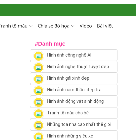
Tranh tô màu
Chia sẻ đồ họa
Video
Bài viết
#Danh mục
Hình ảnh công nghệ AI
Hình ảnh nghệ thuật tuyệt đẹp
Hình ảnh gái xinh đẹp
Hình ảnh nam thần, đẹp trai
Hình ảnh động vật sinh động
Tranh tô màu cho bé
Những toa nhà cao nhất thế giới
Hình ảnh những siêu xe