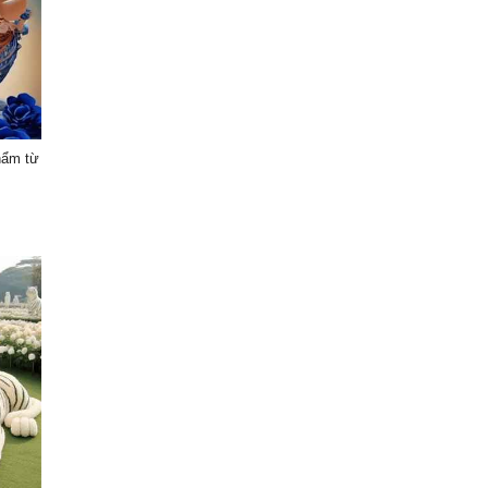
hẩm từ