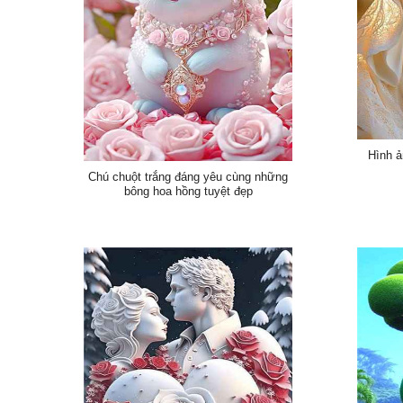
Hình ả
Chú chuột trắng đáng yêu cùng những
bông hoa hồng tuyệt đẹp