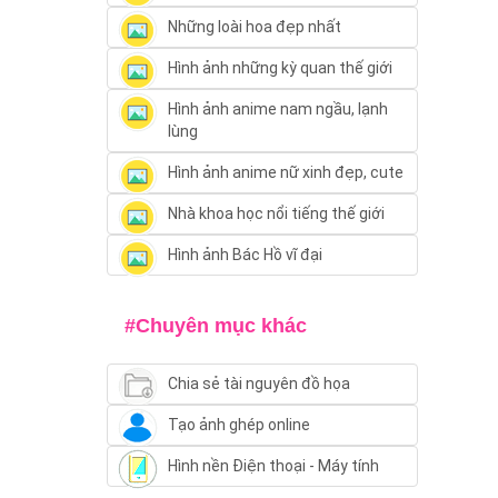
Những loài hoa đẹp nhất
Hình ảnh những kỳ quan thế giới
Hình ảnh anime nam ngầu, lạnh
lùng
Hình ảnh anime nữ xinh đẹp, cute
Nhà khoa học nổi tiếng thế giới
Hình ảnh Bác Hồ vĩ đại
#Chuyên mục khác
Chia sẻ tài nguyên đồ họa
Tạo ảnh ghép online
Hình nền Điện thoại - Máy tính