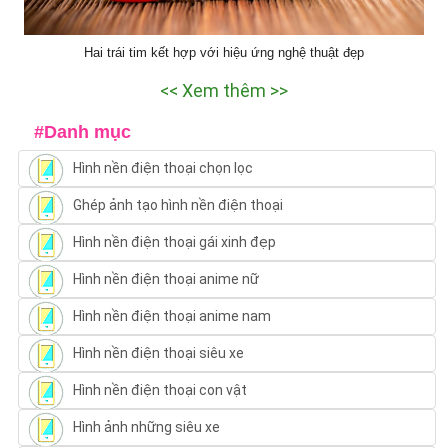
Hai trái tim kết hợp với hiệu ứng nghệ thuật đẹp
<< Xem thêm >>
#Danh mục
Hình nền điện thoại chọn lọc
Ghép ảnh tạo hình nền điện thoại
Hình nền điện thoại gái xinh đẹp
Hình nền điện thoại anime nữ
Hình nền điện thoại anime nam
Hình nền điện thoại siêu xe
Hình nền điện thoại con vật
Hình ảnh những siêu xe