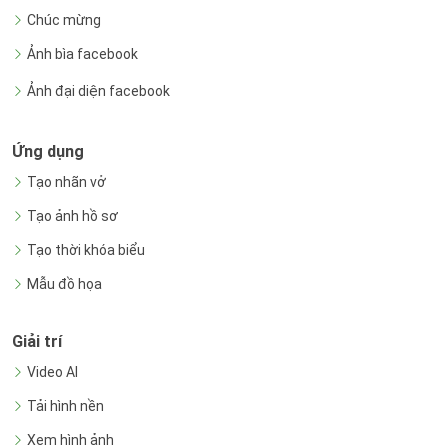
Chúc mừng
Ảnh bìa facebook
Ảnh đại diện facebook
Ứng dụng
Tạo nhãn vở
Tạo ảnh hồ sơ
Tạo thời khóa biểu
Mẫu đồ họa
Giải trí
Video AI
Tải hình nền
Xem hình ảnh