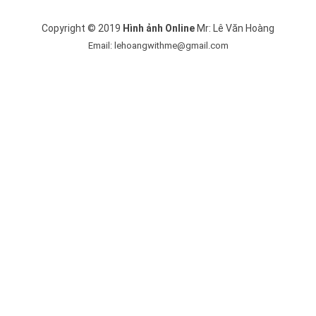
Copyright © 2019
Hình ảnh Online
Mr: Lê Văn Hoàng
Email: lehoangwithme@gmail.com