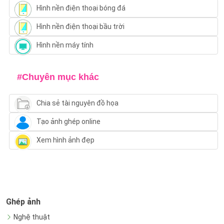
Hình nền điện thoại bóng đá
Hình nền điện thoại bầu trời
Hình nền máy tính
#Chuyên mục khác
Chia sẻ tài nguyên đồ họa
Tạo ảnh ghép online
Xem hình ảnh đẹp
Ghép ảnh
Nghệ thuật