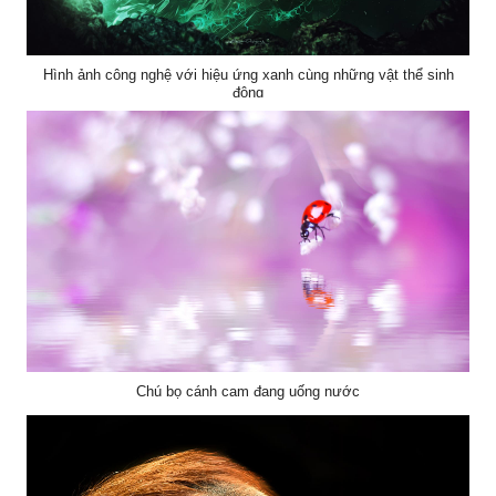
Hình ảnh công nghệ với hiệu ứng xanh cùng những vật thể sinh
động
Chú bọ cánh cam đang uống nước