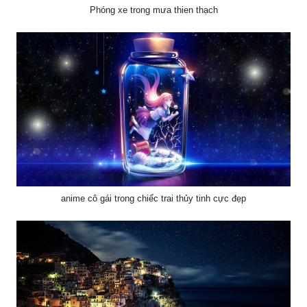
Phóng xe trong mưa thien thạch
anime cô gái trong chiếc trai thủy tinh cực đẹp