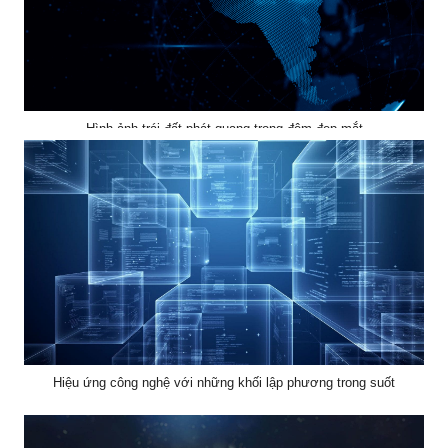
Hình ảnh trái đất phát quang trong đêm đẹp mắt
Hiệu ứng công nghệ với những khối lập phương trong suốt