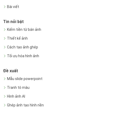
Bài viết
Tin nỏi bật
Kiếm tiền từ bán ảnh
Thiết kế ảnh
Cách tạo ảnh ghép
Tối ưu hóa hình ảnh
Đề xuất
Mẫu slide powerpoint
Tranh tô màu
Hình ảnh AI
Ghép ảnh tạo hình nền