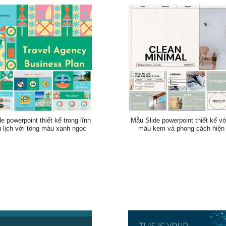
e powerpoint thiết kế trong lĩnh
Mẫu Slide powerpoint thiết kế vớ
 lịch với tông màu xanh ngọc
màu kem và phong cách hiện 