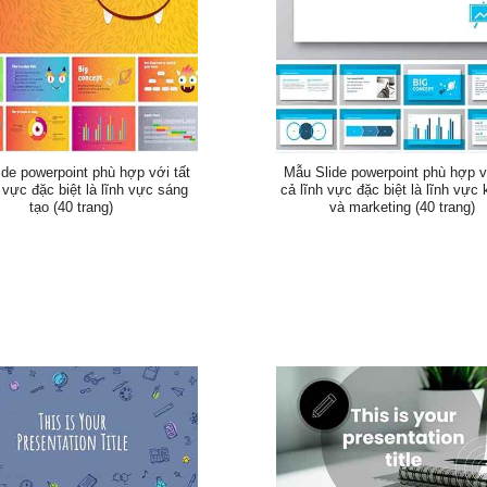
de powerpoint phù hợp với tất
Mẫu Slide powerpoint phù hợp v
 vực đặc biệt là lĩnh vực sáng
cả lĩnh vực đặc biệt là lĩnh vực 
tạo (40 trang)
và marketing (40 trang)