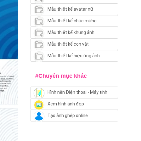
Mẫu thiết kế avatar nữ
Mẫu thiết kế chúc mừng
Mẫu thiết kế khung ảnh
Mẫu thiết kế con vật
Mẫu thiết kế hiệu ứng ảnh
#Chuyên mục khác
Hình nền Điện thoại - Máy tính
Xem hình ảnh đẹp
Tạo ảnh ghép online