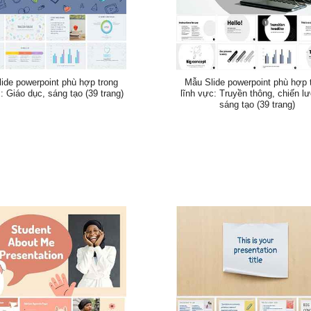
ide powerpoint phù hợp trong
Mẫu Slide powerpoint phù hợp 
: Giáo dục, sáng tạo (39 trang)
lĩnh vực: Truyền thông, chiến l
sáng tạo (39 trang)