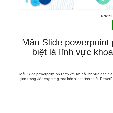
Kích thư
Mẫu Slide powerpoint 
biệt là lĩnh vực kho
Mẫu Slide powerpoint phù hợp với tất cả lĩnh vực đặc biệt 
gian trong việc xây dựng một bản slide trình chiếu PowerP