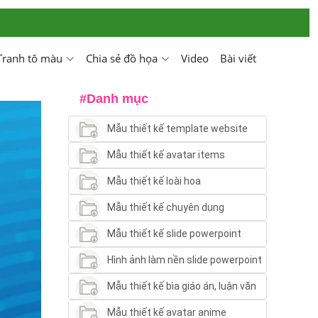
Tranh tô màu
Chia sẻ đồ họa
Video
Bài viết
#Danh mục
Mẫu thiết kế template website
Mẫu thiết kế avatar items
Mẫu thiết kế loài hoa
Mẫu thiết kế chuyên dụng
Mẫu thiết kế slide powerpoint
Hình ảnh làm nền slide powerpoint
Mẫu thiết kế bìa giáo án, luận văn
Mẫu thiết kế avatar anime