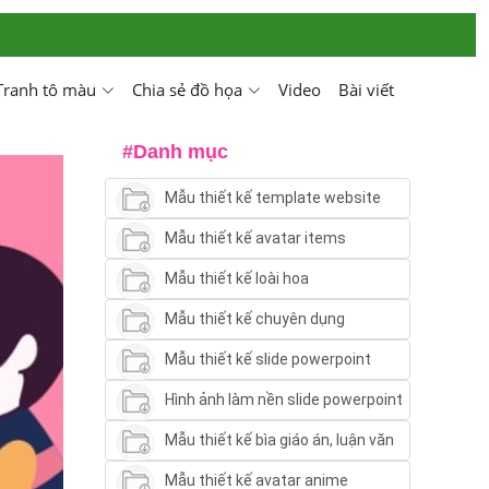
Tranh tô màu
Chia sẻ đồ họa
Video
Bài viết
#Danh mục
Mẫu thiết kế template website
Mẫu thiết kế avatar items
Mẫu thiết kế loài hoa
Mẫu thiết kế chuyên dụng
Mẫu thiết kế slide powerpoint
Hình ảnh làm nền slide powerpoint
Mẫu thiết kế bìa giáo án, luận văn
Mẫu thiết kế avatar anime