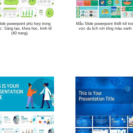
ide powerpoint phù hợp trong
Mẫu Slide powerpoint thiết kế tro
c: Sáng tạo, khoa học, kinh tế
vực du lịch với tông màu xanh
(40 trang)