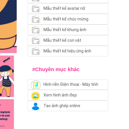
Mẫu thiết kế avatar nữ
Mẫu thiết kế chúc mừng
Mẫu thiết kế khung ảnh
Mẫu thiết kế con vật
Mẫu thiết kế hiệu ứng ảnh
#Chuyên mục khác
Hình nền Điện thoại - Máy tính
Xem hình ảnh đẹp
Tạo ảnh ghép online