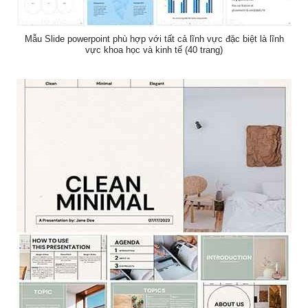
Mẫu Slide powerpoint phù hợp với tất cả lĩnh vực đặc biệt là lĩnh
vực khoa học và kinh tế (40 trang)