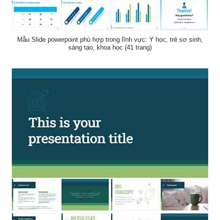
Mẫu Slide powerpoint phù hợp trong lĩnh vực: Y học, trẻ sơ sinh,
sáng tạo, khoa học (41 trang)