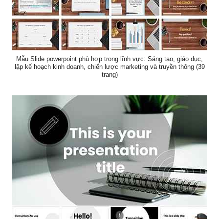
Mẫu Slide powerpoint phù hợp trong lĩnh vực: Sáng tạo, giáo dục,
lập kế hoạch kinh doanh, chiến lược marketing và truyền thông (39
trang)