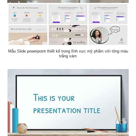
Mẫu Slide powerpoint thiết kế trong lĩnh vực mỹ phẩm với tông màu
trắng xám