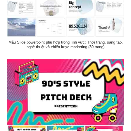
Mẫu Slide powerpoint phù hợp trong lĩnh vực: Thời trang, sáng tạo,
nghệ thuật và chiến lược marketing (39 trang)