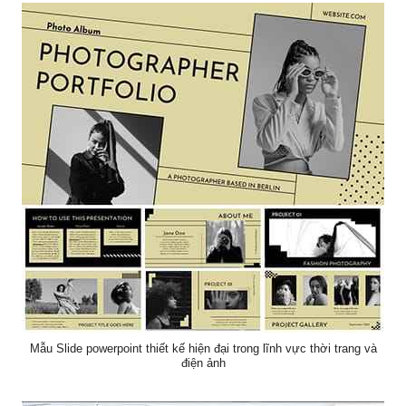
Mẫu Slide powerpoint thiết kế hiện đại trong lĩnh vực thời trang và
điện ảnh