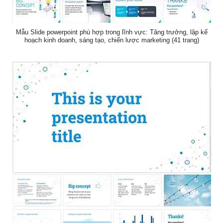
Mẫu Slide powerpoint phù hợp trong lĩnh vực: Tăng trưởng, lập kế
hoạch kinh doanh, sáng tạo, chiến lược marketing (41 trang)