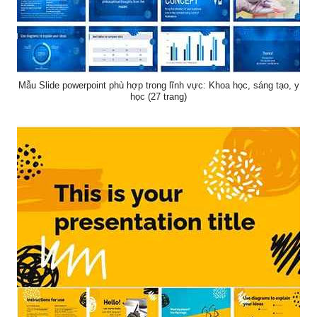
Mẫu Slide powerpoint phù hợp trong lĩnh vực: Khoa học, sáng tạo, y
học (27 trang)