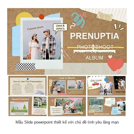
Mẫu Slide powerpoint thiết kế với chủ đề tình yêu lãng mạn