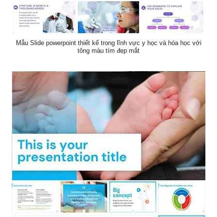
Mẫu Slide powerpoint thiết kế trong lĩnh vực y học và hóa học với
tông màu tím đẹp mắt