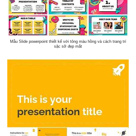
Mẫu Slide powerpoint thiết kế với tông màu hồng và cách trang trí
sặc sỡ đẹp mắt