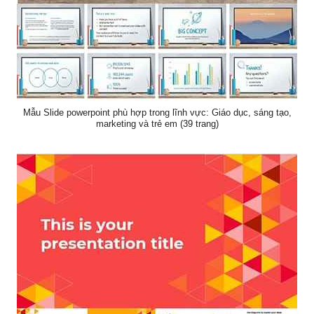
Mẫu Slide powerpoint phù hợp trong lĩnh vực: Giáo dục, sáng tạo,
marketing và trẻ em (39 trang)