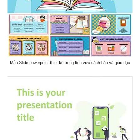
Mẫu Slide powerpoint thiết kế trong lĩnh vực sách báo và giáo dục