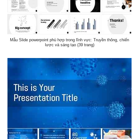
Mẫu Slide powerpoint phù hợp trong lĩnh vực: Truyền thông, chiến
lược và sáng tạo (39 trang)