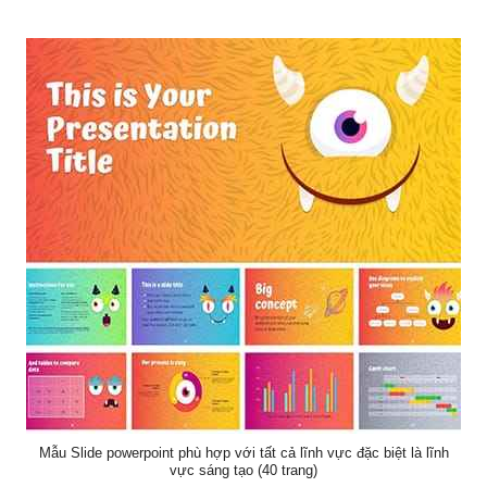
Mẫu Slide powerpoint phù hợp với tất cả lĩnh vực đặc biệt là lĩnh
vực sáng tạo (40 trang)