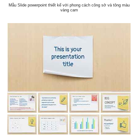
Mẫu Slide powerpoint thiết kế với phong cách công sở và tông màu
vàng cam