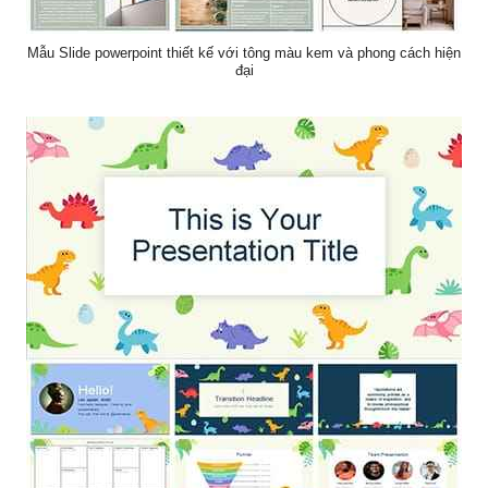
Mẫu Slide powerpoint thiết kế với tông màu kem và phong cách hiện
đại