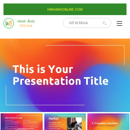
HINHANHONLINE.COM