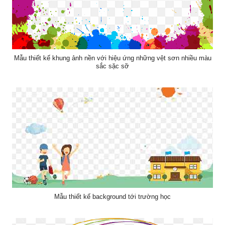
Mẫu thiết kế khung ảnh nền với hiệu ứng những vệt sơn nhiều màu
sắc sặc sỡ
Mẫu thiết kế background tới trường học