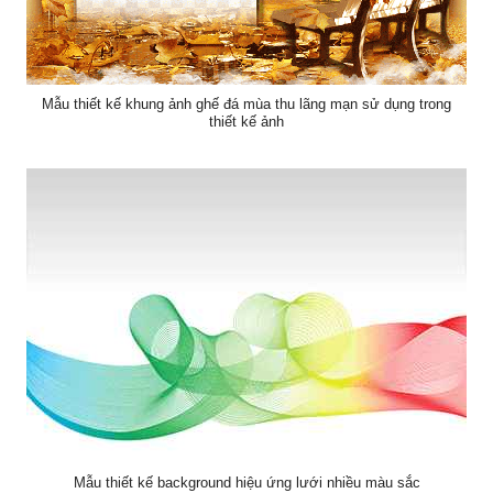
Mẫu thiết kế khung ảnh ghế đá mùa thu lãng mạn sử dụng trong
thiết kế ảnh
Mẫu thiết kế background hiệu ứng lưới nhiều màu sắc