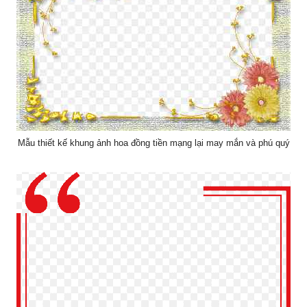
Mẫu thiết kế khung ảnh hoa đồng tiền mạng lại may mắn và phú quý