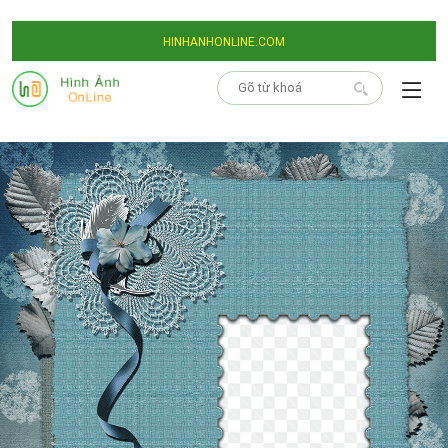
HINHANHONLINE.COM