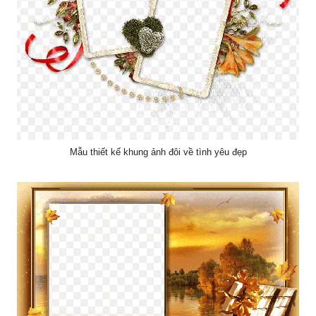
Mẫu thiết kế khung ảnh đôi về tình yêu đẹp