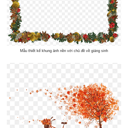
Mẫu thiết kế khung ảnh nền với chủ đề về giáng sinh