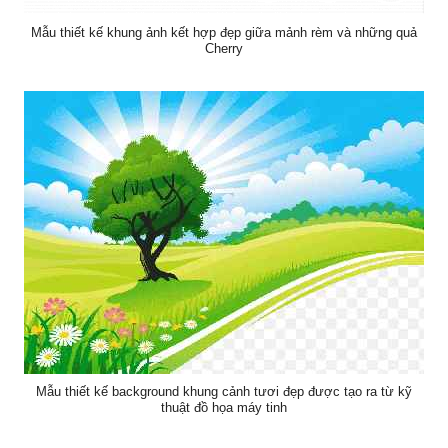
Mẫu thiết kế khung ảnh kết hợp đẹp giữa mảnh rèm và những quả
Cherry
Mẫu thiết kế background khung cảnh tươi đẹp được tạo ra từ kỹ
thuật đồ họa máy tinh