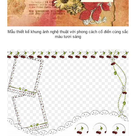
Mẫu thiết kế khung ảnh nghệ thuật với phong cách cổ điển cùng sắc
màu tươi sáng