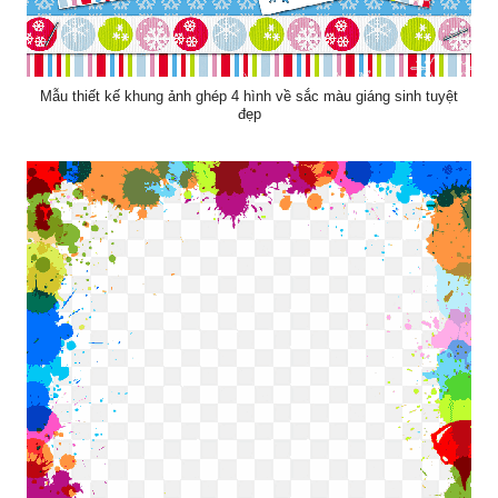
Mẫu thiết kế khung ảnh ghép 4 hình về sắc màu giáng sinh tuyệt
đẹp