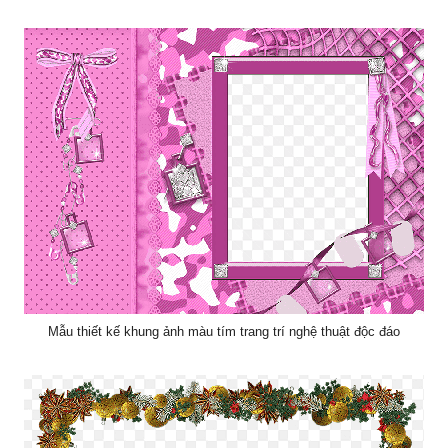
Mẫu thiết kế khung ảnh màu tím trang trí nghệ thuật độc đáo