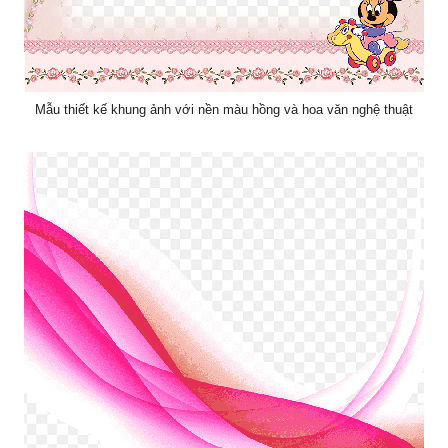
Mẫu thiết kế khung ảnh với nền màu hồng và hoa văn nghệ thuật