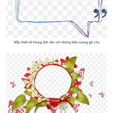
Mẫu thiết kế khung ảnh nền với những biểu tượng ghi chú