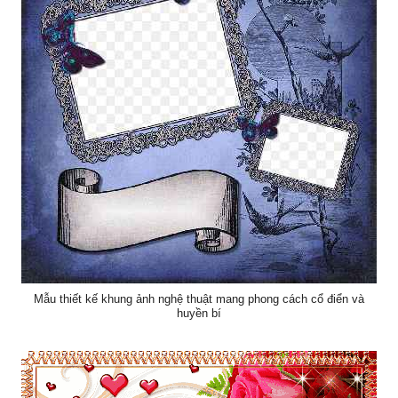
Mẫu thiết kế khung ảnh nghệ thuật mang phong cách cổ điển và
huyền bí