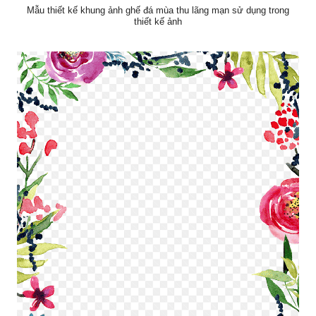
Mẫu thiết kế khung ảnh ghế đá mùa thu lãng mạn sử dụng trong
thiết kế ảnh