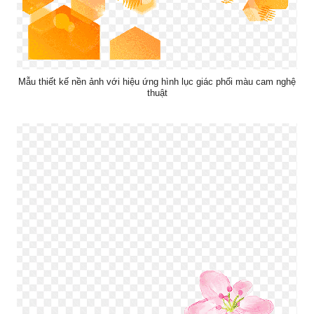
Mẫu thiết kế nền ảnh với hiệu ứng hình lục giác phối màu cam nghệ
thuật