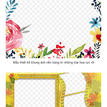
Mẫu thiết kế khung ảnh nền trang trí những loài hoa rực rỡ