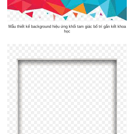
Mẫu thiết kế background hiệu ứng khối tam giác bố trí gắn kết khoa
học