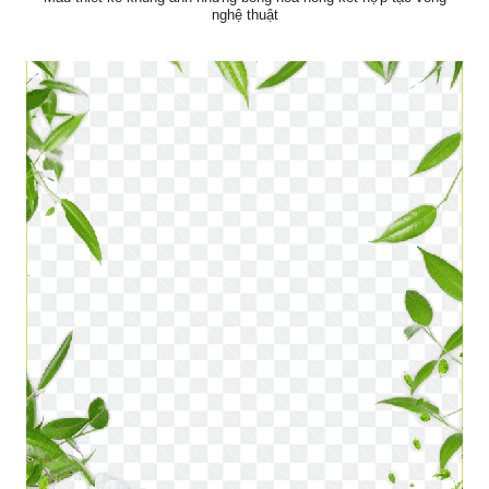
nghệ thuật