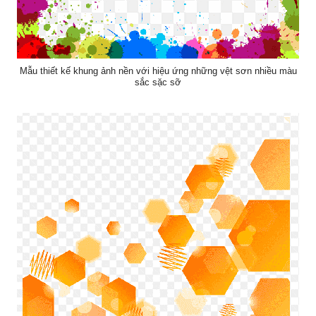
Mẫu thiết kế khung ảnh nền với hiệu ứng những vệt sơn nhiều màu
sắc sặc sỡ