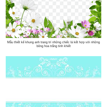
Mẫu thiết kế khung anh trang trí những chiếc lá kết hợp với những
bông hoa trắng tinh khiết