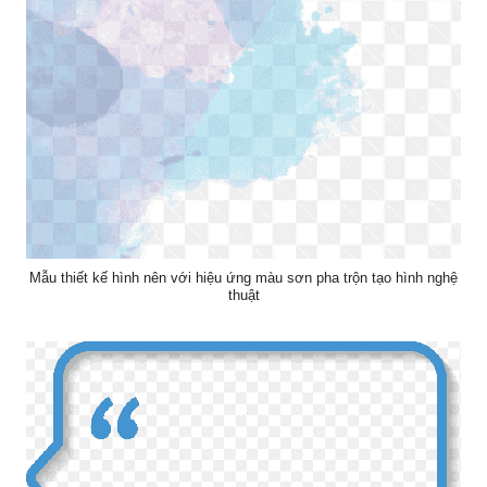
Mẫu thiết kế hình nên với hiệu ứng màu sơn pha trộn tạo hình nghệ
thuật