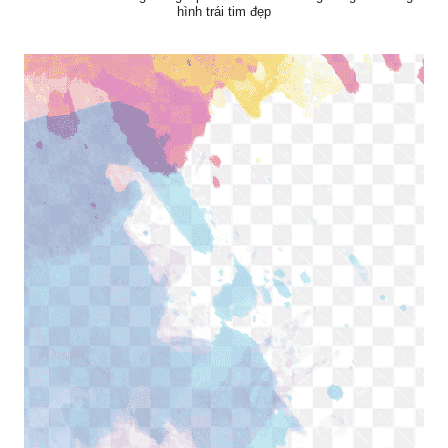
hình trái tim đẹp