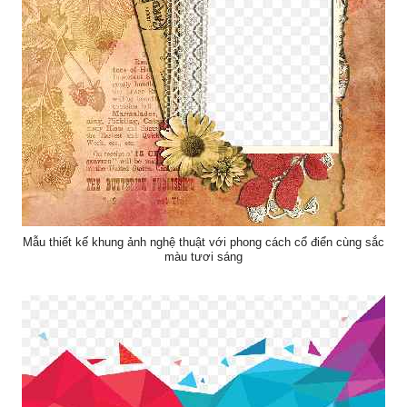
Mẫu thiết kế khung ảnh nghệ thuật với phong cách cổ điển cùng sắc
màu tươi sáng