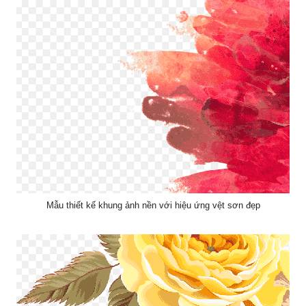
Mẫu thiết kế khung ảnh nền với hiệu ứng vệt sơn đẹp