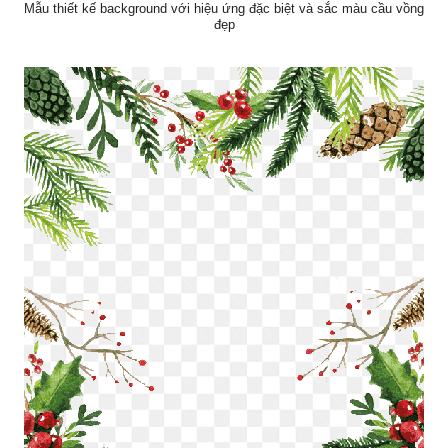
Mẫu thiết kế background với hiệu ứng đặc biệt và sắc màu cầu vồng
đẹp