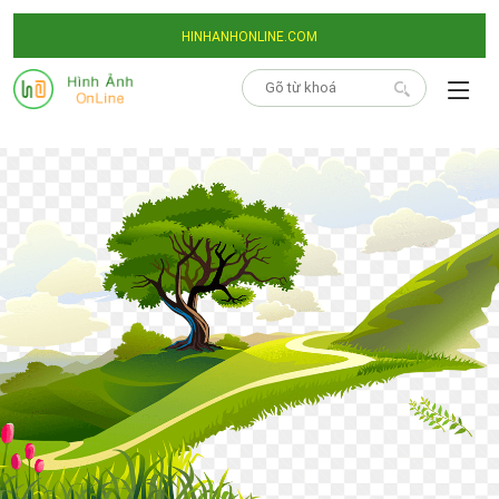
HINHANHONLINE.COM