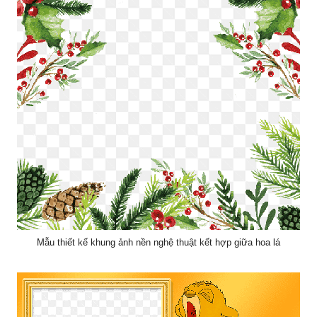
Mẫu thiết kế khung ảnh nền nghệ thuật kết hợp giữa hoa lá