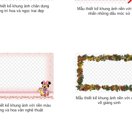
hiết kế khung ảnh chân dung
Mẫu thiết kế khung ảnh nền với
ng trí hoa và ngọc trai đẹp
nhấn những dấu móc sử
Mẫu thiết kế khung ảnh nền với 
về giáng sinh
iết kế khung ảnh với nền màu
ng và hoa văn nghệ thuật