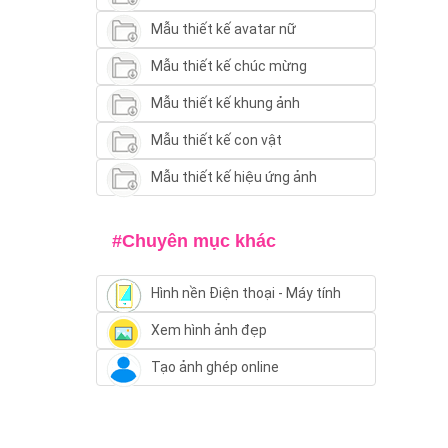
Mẫu thiết kế avatar nữ
Mẫu thiết kế chúc mừng
Mẫu thiết kế khung ảnh
Mẫu thiết kế con vật
Mẫu thiết kế hiệu ứng ảnh
#Chuyên mục khác
Hình nền Điện thoại - Máy tính
Xem hình ảnh đẹp
Tạo ảnh ghép online