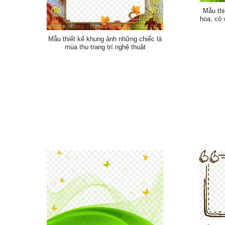
Mẫu thi
hoa, cỏ
Mẫu thiết kế khung ảnh những chiếc lá
mùa thu trang trí nghệ thuật