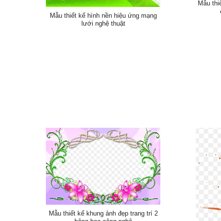
Mẫu thi
Mẫu thiết kế hình nền hiệu ứng mạng
lưới nghệ thuật
Mẫu thiết kế khung ảnh đẹp trang trí 2