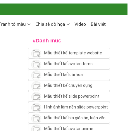
Tranh tô màu
Chia sẻ đồ họa
Video
Bài viết
#Danh mục
Mẫu thiết kế template website
Mẫu thiết kế avatar items
Mẫu thiết kế loài hoa
Mẫu thiết kế chuyên dụng
Mẫu thiết kế slide powerpoint
Hình ảnh làm nền slide powerpoint
Mẫu thiết kế bìa giáo án, luận văn
Mẫu thiết kế avatar anime