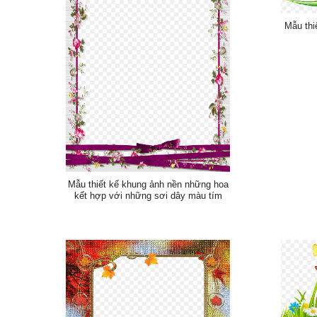
Mẫu thi
Mẫu thiết kế khung ảnh nền những hoa
kết hợp với những sơi dây màu tím