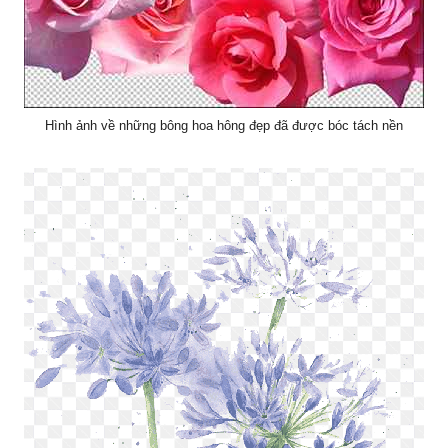
Hình ảnh về những bông hoa hông đẹp đã được bóc tách nền