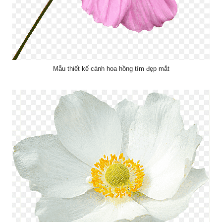
Mẫu thiết kế cánh hoa hồng tím đẹp mắt