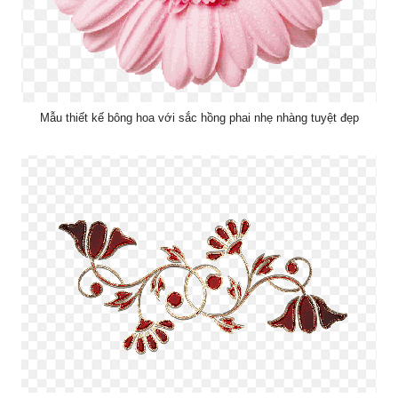
Mẫu thiết kế bông hoa với sắc hồng phai nhẹ nhàng tuyệt đẹp