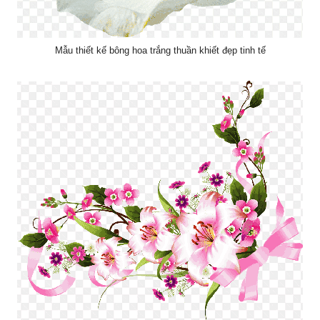
Mẫu thiết kế bông hoa trắng thuần khiết đẹp tinh tế