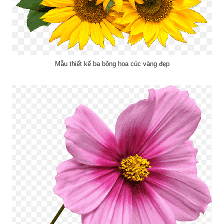
Mẫu thiết kế ba bông hoa cúc vàng đẹp