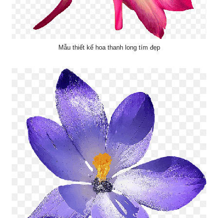
Mẫu thiết kế hoa thanh long tím đẹp