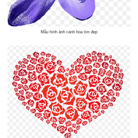
Mẫu hình ảnh cánh hoa tím đẹp