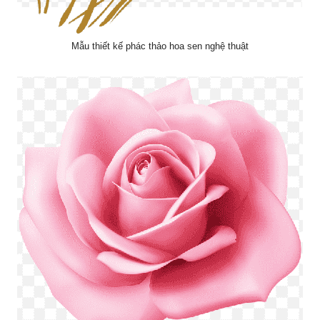
Mẫu thiết kế phác thảo hoa sen nghệ thuật