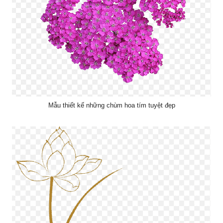
Mẫu thiết kế những chùm hoa tím tuyệt đẹp