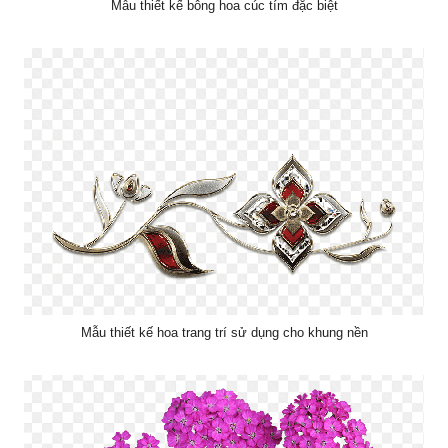
Mẫu thiết kế bông hoa cúc tím đặc biệt
Mẫu thiết kế hoa trang trí sử dụng cho khung nền