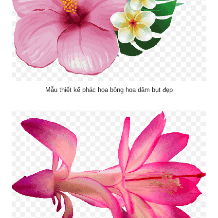
Mẫu thiết kế phác họa bông hoa dâm bụt đẹp