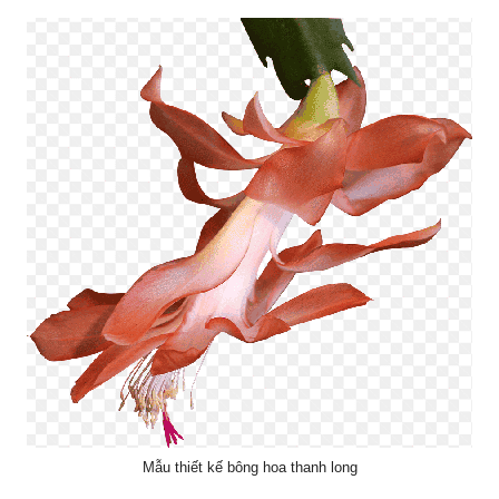
Mẫu thiết kế bông hoa thanh long