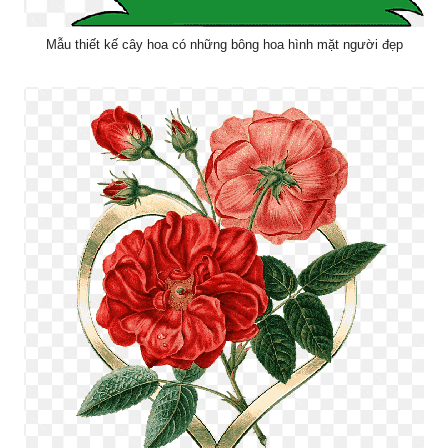
Mẫu thiết kế cây hoa có những bông hoa hình mặt người đẹp