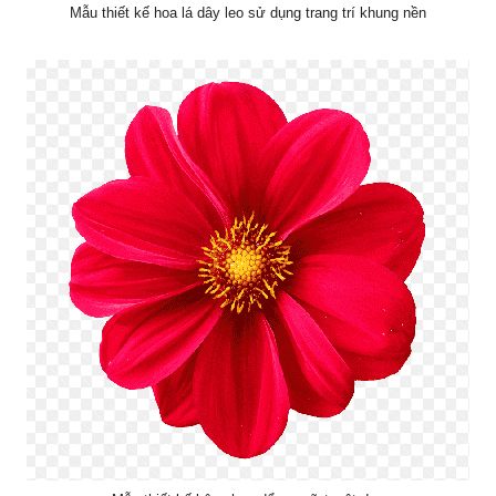
Mẫu thiết kế hoa lá dây leo sử dụng trang trí khung nền