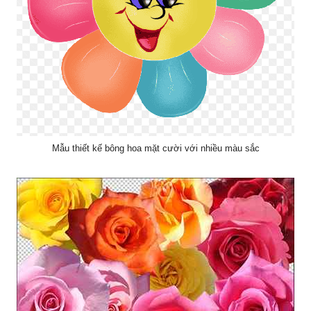
Mẫu thiết kế bông hoa mặt cười với nhiều màu sắc