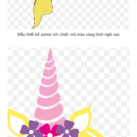
Mẫu thiết kế anime với chiếc mũ màu vàng hình ngôi sao