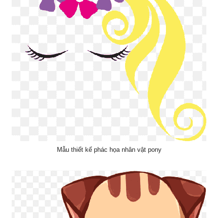
Mẫu thiết kế phác họa nhân vật pony