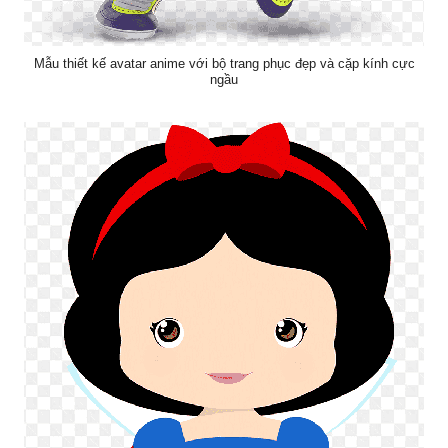
Mẫu thiết kế avatar anime với bộ trang phục đẹp và cặp kính cực
ngầu