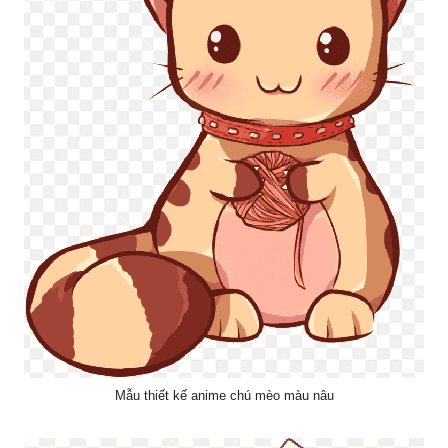
Mẫu thiết kế anime chú mèo màu nâu