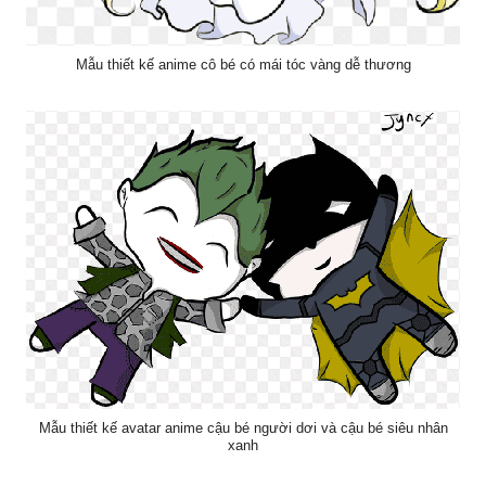
Mẫu thiết kế anime cô bé có mái tóc vàng dễ thương
Mẫu thiết kế avatar anime cậu bé người dơi và cậu bé siêu nhân
xanh