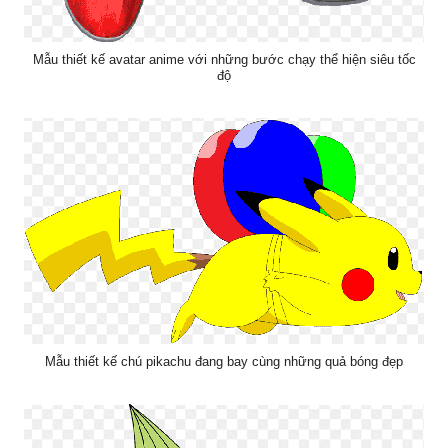
Mẫu thiết kế avatar anime với những bước chạy thể hiện siêu tốc
độ
Mẫu thiết kế chú pikachu đang bay cùng những quả bóng đẹp