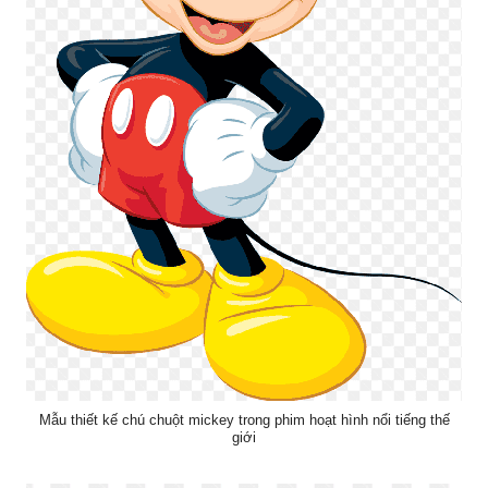
Mẫu thiết kế chú chuột mickey trong phim hoạt hình nổi tiếng thế
giới