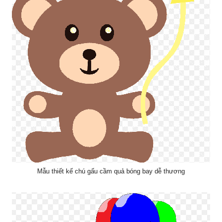
Mẫu thiết kế chú gấu cầm quả bóng bay dễ thương