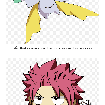
Mẫu thiết kế anime với chiếc mũ màu vàng hình ngôi sao