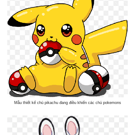
Mẫu thiết kế chú pikachu đang điều khiển các chú pokemons