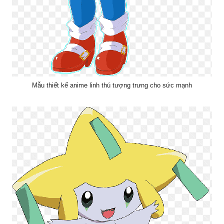
Mẫu thiết kế anime linh thú tượng trưng cho sức mạnh