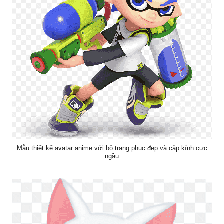
Mẫu thiết kế avatar anime với bộ trang phục đẹp và cặp kính cực
ngầu