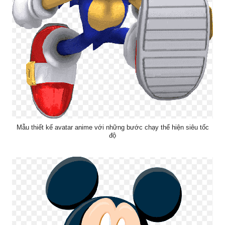
Mẫu thiết kế avatar anime với những bước chạy thể hiện siêu tốc
độ