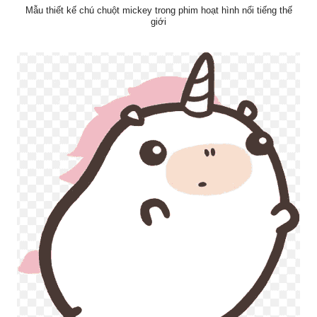
Mẫu thiết kế chú chuột mickey trong phim hoạt hình nổi tiếng thế
giới