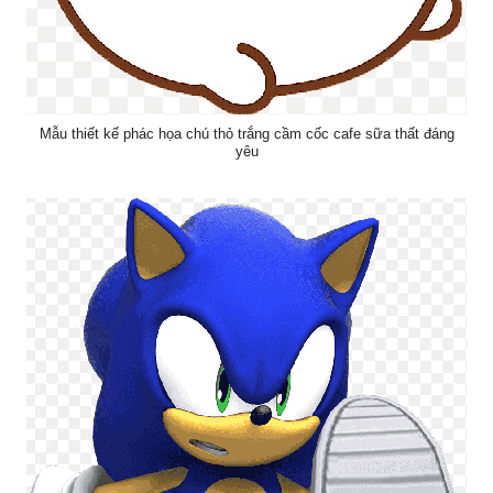
Mẫu thiết kế phác họa chú thỏ trắng cầm cốc cafe sữa thất đáng
yêu