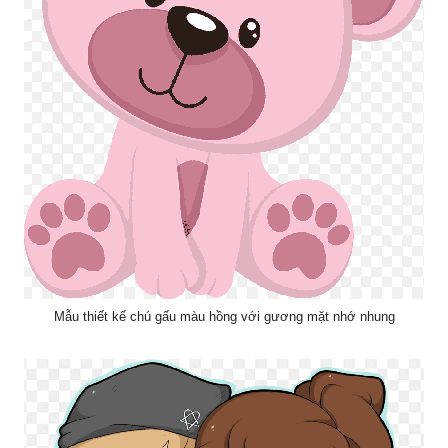
Mẫu thiết kế chú gấu màu hồng với gương mặt nhớ nhung