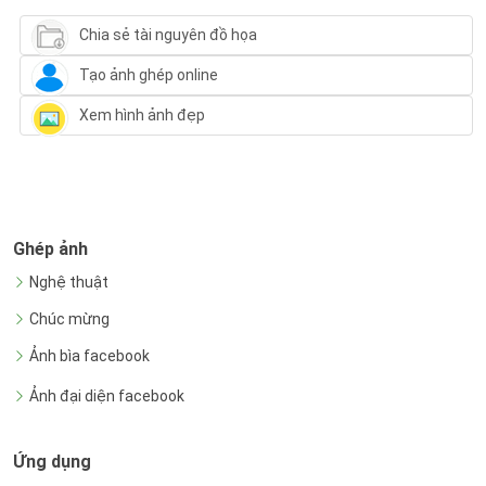
Chia sẻ tài nguyên đồ họa
Tạo ảnh ghép online
Xem hình ảnh đẹp
Ghép ảnh
Nghệ thuật
Chúc mừng
Ảnh bìa facebook
Ảnh đại diện facebook
Ứng dụng