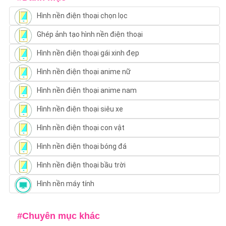
Hình nền điện thoại chọn lọc
Ghép ảnh tạo hình nền điện thoại
Hình nền điện thoại gái xinh đẹp
Hình nền điện thoại anime nữ
Hình nền điện thoại anime nam
Hình nền điện thoại siêu xe
Hình nền điện thoại con vật
Hình nền điện thoại bóng đá
Hình nền điện thoại bầu trời
Hình nền máy tính
#Chuyên mục khác