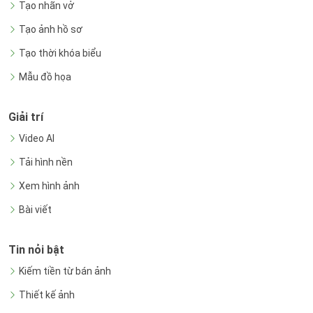
Tạo nhãn vở
Tạo ảnh hồ sơ
Tạo thời khóa biểu
Mẫu đồ họa
Giải trí
Video AI
Tải hình nền
Xem hình ảnh
Bài viết
Tin nỏi bật
Kiếm tiền từ bán ảnh
Thiết kế ảnh