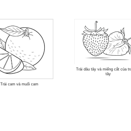
Trái dâu tây và miếng cắt của tr
tây
Trái cam và muối cam