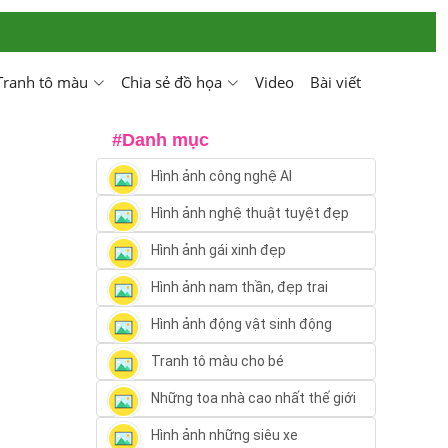
Tranh tô màu
Chia sẻ đồ họa
Video
Bài viết
#Danh mục
Hình ảnh công nghệ AI
Hình ảnh nghệ thuật tuyệt đẹp
Hình ảnh gái xinh đẹp
Hình ảnh nam thần, đẹp trai
Hình ảnh động vật sinh động
Tranh tô màu cho bé
Những toa nhà cao nhất thế giới
Hình ảnh những siêu xe