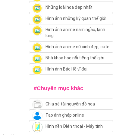
Những loài hoa đẹp nhất
Hình ảnh những kỳ quan thế giới
Hình ảnh anime nam ngầu, lạnh
lùng
Hình ảnh anime nữ xinh đẹp, cute
Nhà khoa học nổi tiếng thế giới
Hình ảnh Bác Hồ vĩ đại
#Chuyên mục khác
Chia sẻ tài nguyên đồ họa
Tạo ảnh ghép online
Hình nền Điện thoại - Máy tính