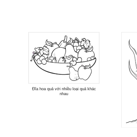
Đĩa hoa quả với nhiều loại quả khác
nhau