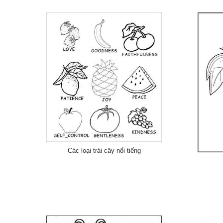
Các loại trái cây nổi tiếng