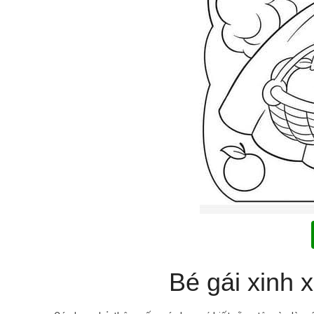
Bé gái xinh x