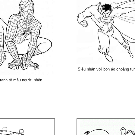
Siêu nhân với bọn áo choàng tu
ranh tô màu người nhện