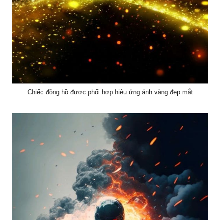
Chiếc đồng hồ được phối hợp hiệu ứng ánh vàng đẹp mắt