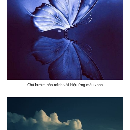
Chú bướm hòa mình với hiệu ứng màu xanh