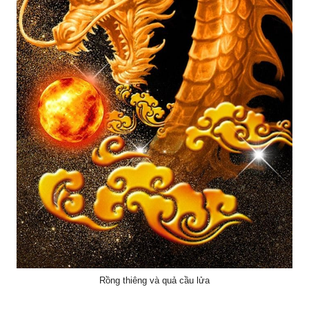
Rồng thiêng và quả cầu lửa