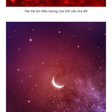
Hai trái tim biểu tượng của tình yêu lứa đôi