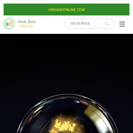
HINHANHONLINE.COM