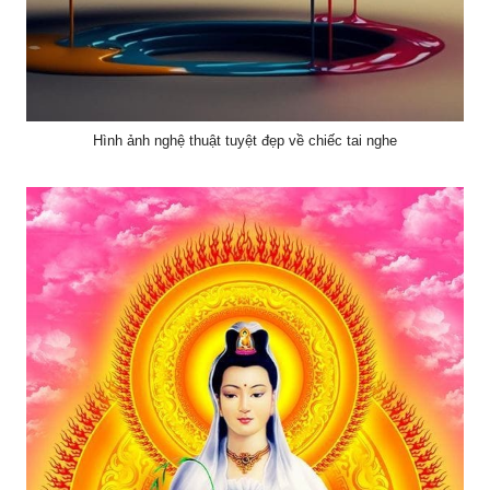
Hình ảnh nghệ thuật tuyệt đẹp về chiếc tai nghe