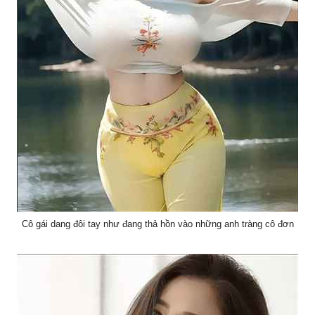
Cô gái dang đôi tay như đang thả hồn vào những anh tràng cô đơn