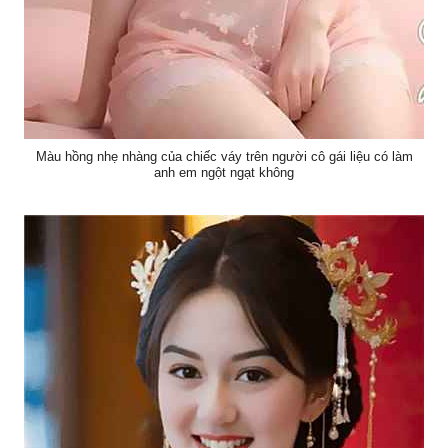
Màu hồng nhẹ nhàng của chiếc váy trên người cô gái liệu có làm
anh em ngột ngạt không