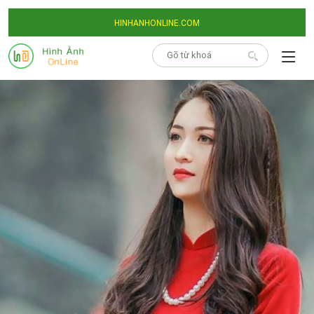
HINHANHONLINE.COM