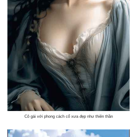
Cô gái với phong cách cổ xưa đẹp như thiên thần