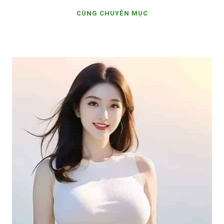
CÙNG CHUYÊN MỤC