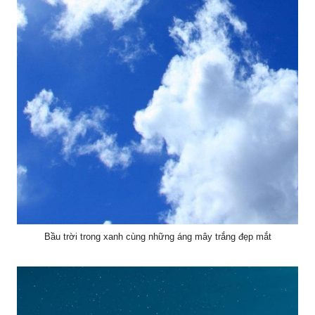
Bầu trời trong xanh cùng những áng mây trắng đẹp mắt