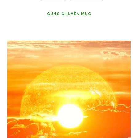
CÙNG CHUYÊN MỤC