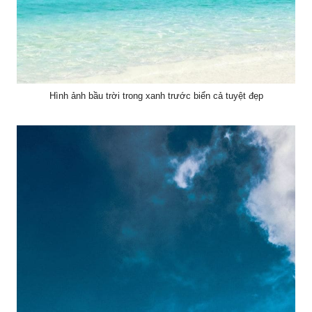
Hình ảnh bầu trời trong xanh trước biển cả tuyệt đẹp