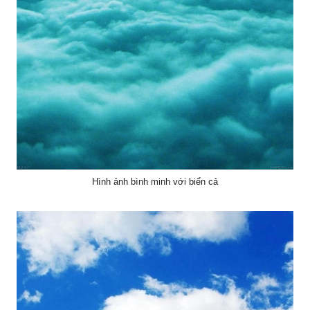
Hình ảnh bình minh với biển cả