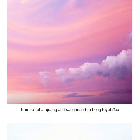
Bầu trời phát quang ánh sàng màu tím hồng tuyệt đẹp