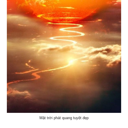
Mặt trời phát quang tuyệt đẹp