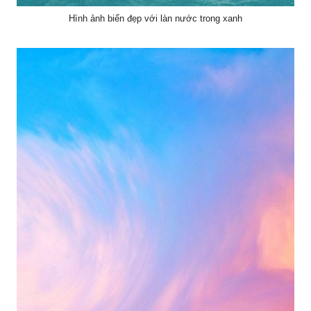
Hình ảnh biển đẹp với làn nước trong xanh