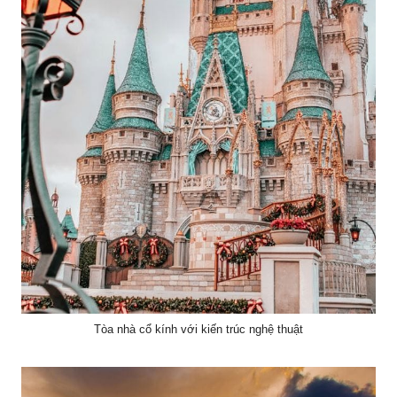
Tòa nhà cổ kính với kiến trúc nghệ thuật