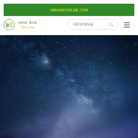
HINHANHONLINE.COM