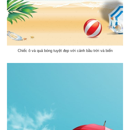
Chiếc ô và quả bóng tuyệt đẹp với cảnh bầu trời và biển