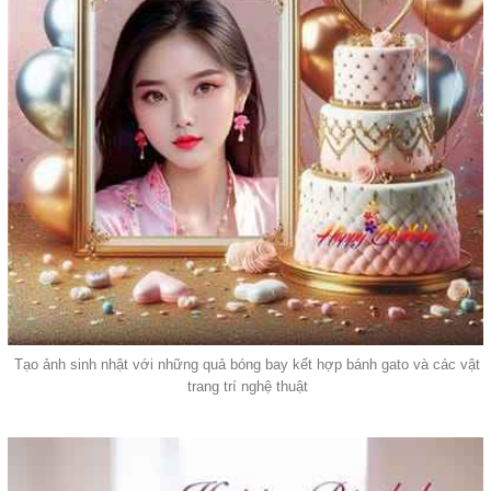
Tạo ảnh sinh nhật với những quả bóng bay kết hợp bánh gato và các vật
trang trí nghệ thuật