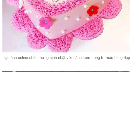
Tạo ảnh online chúc mừng sinh nhật với bánh kem trang trí màu hồng đẹp