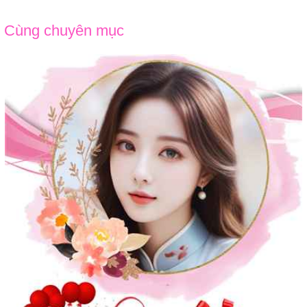
Cùng chuyên mục