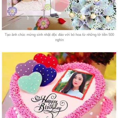
Tạo ảnh chúc mừng sinh nhật độc đáo với bó hoa từ những tờ tiền 500
nghìn