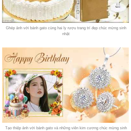
Ghép ảnh với bánh gato cùng hai ly rượu trang trí đẹp chúc mừng sinh
nhật
Tạo thiệp ảnh với bánh gato và những viên kim cương chúc mừng sinh