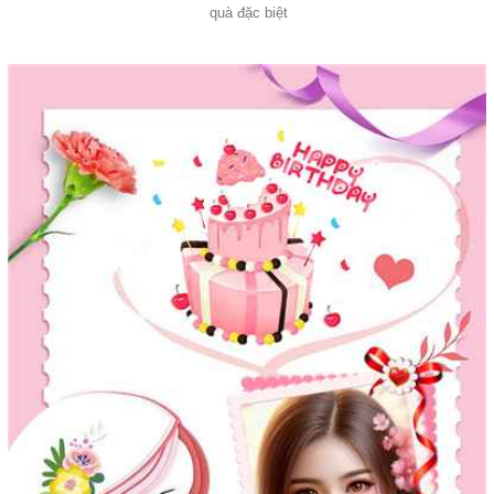
quà đặc biệt