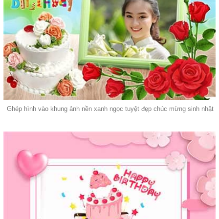
Ghép hình vào khung ảnh nền xanh ngọc tuyệt đẹp chúc mừng sinh nhật