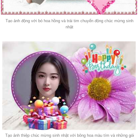
Tạo ảnh động với bó hoa hồng và trái tim chuyển động chúc mừng sinh
nhật
Tạo ảnh thiệp chúc mừng sinh nhật với bông hoa màu tím và những gói