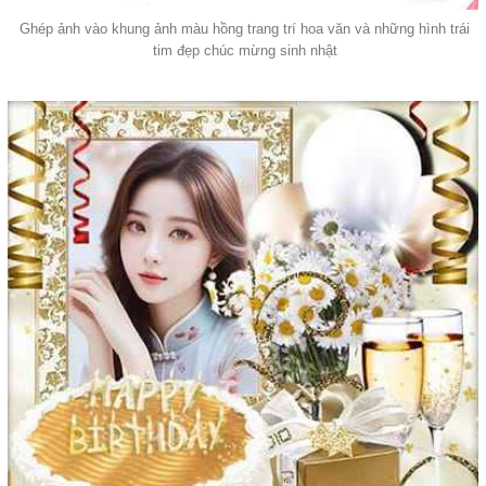
Ghép ảnh vào khung ảnh màu hồng trang trí hoa văn và những hình trái
tim đẹp chúc mừng sinh nhật