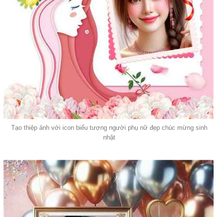
Tạo thiệp ảnh với icon biểu tượng người phụ nữ đẹp chúc mừng sinh
nhật