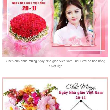
Ghép ảnh chúc mừng ngày Nhà giáo Việt Nam 20/11 với bó hoa hồng
tuyệt đẹp