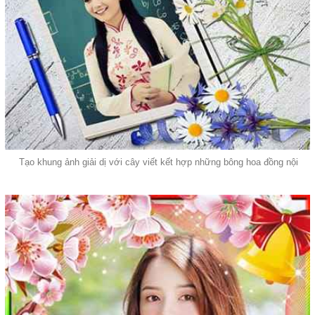
Tạo khung ảnh giải dị với cây viết kết hợp những bông hoa đồng nội