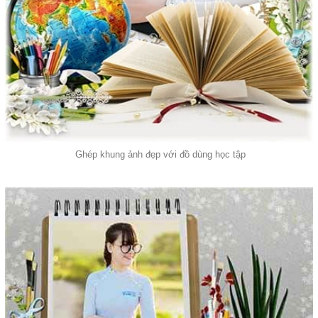
Ghép khung ảnh đẹp với đồ dùng học tập