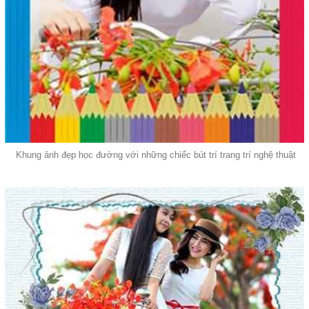
Khung ảnh đẹp học đường với những chiếc bút trí trang trí nghệ thuật