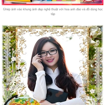
Ghép ảnh vào khung ảnh đẹp nghệ thuật với hoa anh đào và đồ dùng học
tập