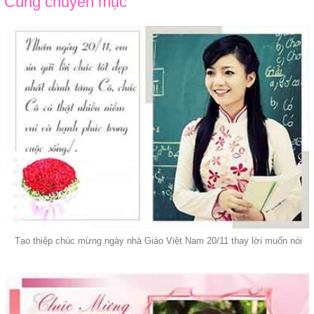
Cùng chuyên mục
Tạo thiệp chúc mừng ngày nhà Giáo Việt Nam 20/11 thay lời muốn nói