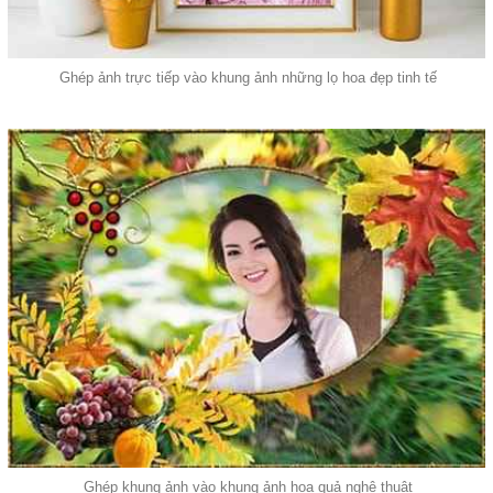
Ghép ảnh trực tiếp vào khung ảnh những lọ hoa đẹp tinh tế
Ghép khung ảnh vào khung ảnh hoa quả nghệ thuật