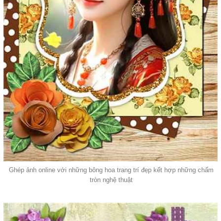
Ghép ảnh online với những bông hoa trang trí đẹp kết hợp những chấm
tròn nghệ thuật