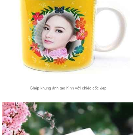
Ghép khung ảnh tạo hình với chiệc cốc đẹp