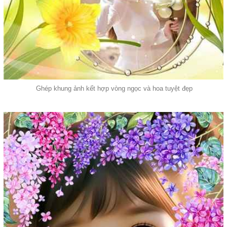
Ghép khung ảnh kết hợp vòng ngọc và hoa tuyệt đẹp