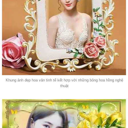
Khung ảnh đẹp hoa văn tinh tế kết hợp với những bông hoa hồng nghệ
thuật