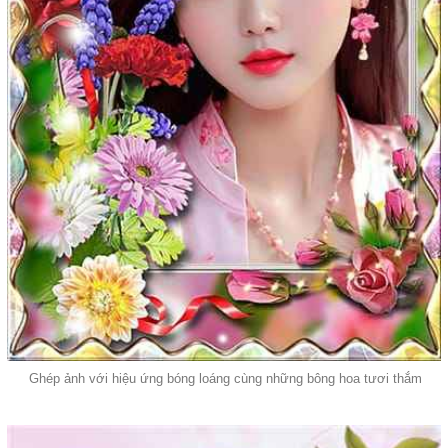
Ghép ảnh với hiệu ứng bóng loáng cùng những bông hoa tươi thắm