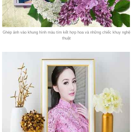
Ghép ảnh vào khung hình màu tím kết hợp hoa và những chiếc khuy nghệ
thuật