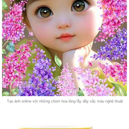
Tạo ảnh online với những chùm hoa lộng lẫy đầy sắc màu nghệ thuật