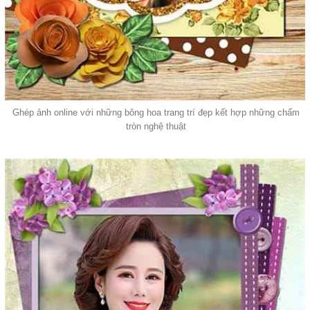
Ghép ảnh online với những bông hoa trang trí đẹp kết hợp những chấm
tròn nghệ thuật