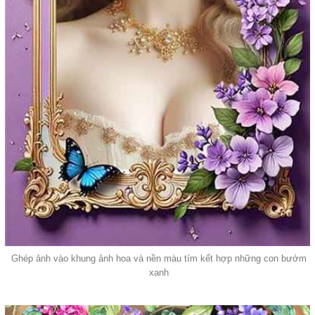
Ghép ảnh vào khung ảnh hoa và nền màu tím kết hợp những con bướm
xanh