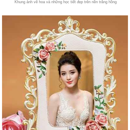
Khung ảnh vẽ hoa và những học tiết đẹp trên nền trắng hồng