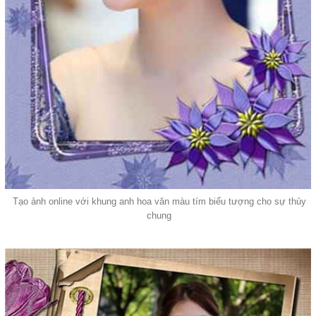
Tạo ảnh online với khung anh hoa văn màu tím biểu tượng cho sự thủy
chung