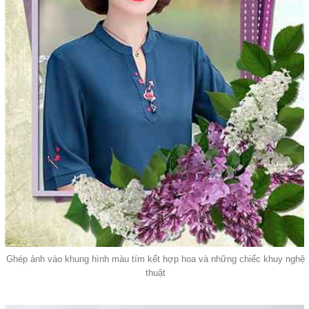
Ghép ảnh vào khung hình màu tím kết hợp hoa và những chiếc khuy nghệ
thuật