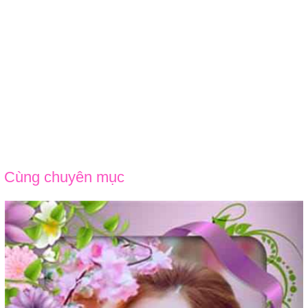
Cùng chuyên mục