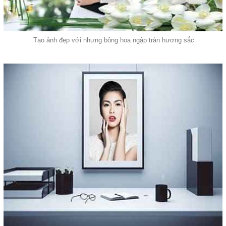
Tạo ảnh đẹp với nhưng bông hoa ngập tràn hương sắc