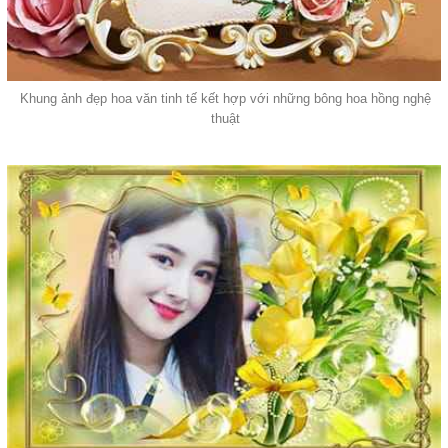
Khung ảnh đẹp hoa văn tinh tế kết hợp với những bông hoa hồng nghệ
thuật