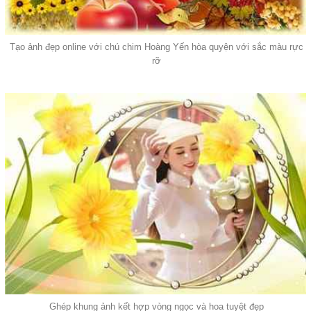
Tạo ảnh đẹp online với chú chim Hoàng Yến hòa quyện với sắc màu rực
rỡ
Ghép khung ảnh kết hợp vòng ngọc và hoa tuyệt đẹp